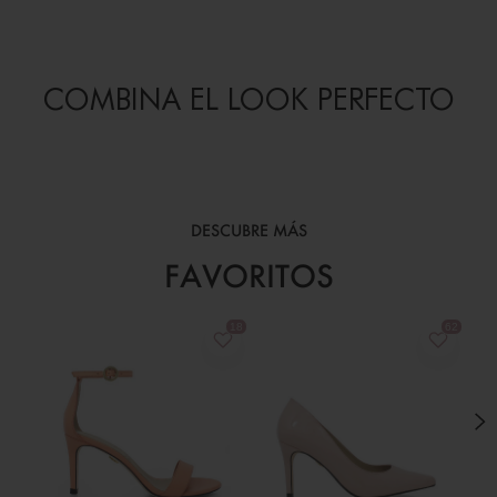
COMBINA EL LOOK PERFECTO
DESCUBRE MÁS
FAVORITOS