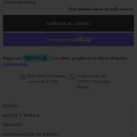
ÚLTIMO DISPONIBLE
Este modelo viene en talla exacta.
AGREGAR AL CARRITO
Envío GRATIS en México
Primer cambio SIN
a partir de $1,500
COSTO *No incluye
Rebajas
DISEÑO
AJUSTE Y HORMA
DETALLES
INFORMACIÓN DE ENVÍOS