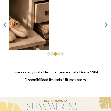
Diseño atemporal • Hecho a mano en piel • Desde 1984
Disponibilidad limitada. Últimos pares.