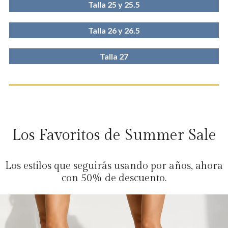
Talla 25 y 25.5
Talla 26 y 26.5
Talla 27
Los Favoritos de Summer Sale
Los estilos que seguirás usando por años, ahora
con 50% de descuento.