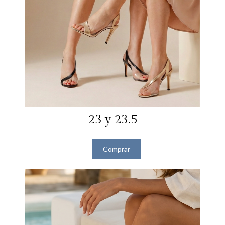
23 y 23.5
Comprar