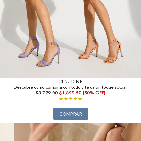
CLAUDINE
Descubre como combina con todo y te da un toque actual.
$3,799.00
$1,899.50 (50% OFF)
★★★★★
COMPRAR