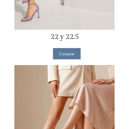
22 y 22.5
Comprar