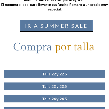
El momento ideal para llevarte tus Regina Romero a un precio muy
especial.
IR A SUMMER SALE
Talla 22 y 22.5
Talla 23 y 23.5
Talla 24 y 24.5