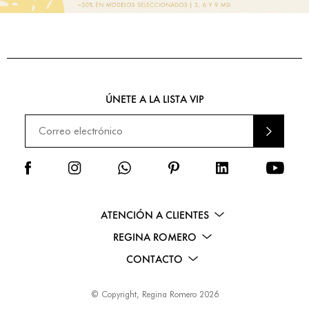
ÚNETE A LA LISTA VIP
ENVI
AR
ATENCIÓN A CLIENTES
REGINA ROMERO
CONTACTO
© Copyright, Regina Romero 2026