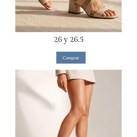
26 y 26.5
Comprar