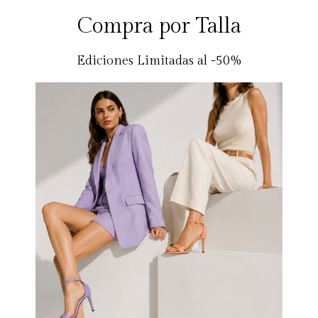
Compra por Talla
Ediciones Limitadas al -50%