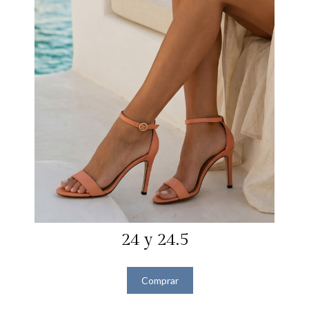
24 y 24.5
Comprar