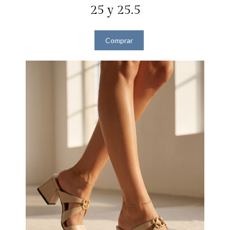
25 y 25.5
Comprar