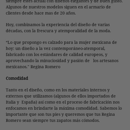
siempre estés actual con diseños elegantes y de buen gusto.
Algunos de nuestros modelos siguen en el armario de
clientes desde hace mas de 20 años.
Hoy, combinamos la experiencia del diseño de varias
décadas, con la frescura y atemporalidad de la moda.
“Lo que propongo es calzado para la mujer mexicana de
hoy: un diseño a la vez contemporáneo-atemporal,
fabricado con los estándares de calidad europeos, y
aprovechando la minuciosidad y pasión de los artesanos
mexicanos." Regina Romero
Comodidad
Tanto en el diseño, como en los materiales internos y
externos que utilizamos (algunos de ellos importados de
Italia y España) así como en el proceso de fabricación nos
enfocamos en brindarte la máxima comodidad. Sabemos lo
importante que son tus pies y queremos que tus Regina
Romero sean siempre tus zapatos más cómodos.