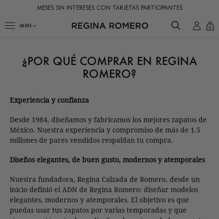
MESES SIN INTERESES CON TARJETAS PARTICIPANTES
0
¿POR QUÉ COMPRAR EN REGINA
ROMERO?
Experiencia y confianza
Desde 1984, diseñamos y fabricamos los mejores zapatos de
México. Nuestra experiencia y compromiso de más de 1.5
millones de pares vendidos respaldan tu compra.
Diseños elegantes, de buen gusto, modernos y atemporales
Nuestra fundadora, Regina Calzada de Romero, desde un
inicio definió el ADN de Regina Romero: diseñar modelos
elegantes, modernos y atemporales. El objetivo es que
puedas usar tus zapatos por varias temporadas y que