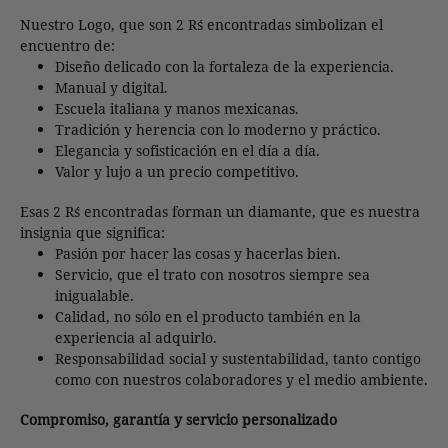
Nuestro Logo, que son 2 R´s encontradas simbolizan el
encuentro de:
Diseño delicado con la fortaleza de la experiencia.
Manual y digital.
Escuela italiana y manos mexicanas.
Tradición y herencia con lo moderno y práctico.
Elegancia y sofisticación en el día a día.
Valor y lujo a un precio competitivo.
Esas 2 R´s encontradas forman un diamante, que es nuestra
insignia que significa:
Pasión por hacer las cosas y hacerlas bien.
Servicio, que el trato con nosotros siempre sea
inigualable.
Calidad, no sólo en el producto también en la
experiencia al adquirlo.
Responsabilidad social y sustentabilidad, tanto contigo
como con nuestros colaboradores y el medio ambiente.
Compromiso, garantía y servicio personalizado