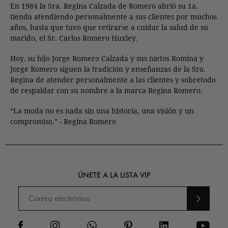
En 1984 la Sra. Regina Calzada de Romero abrió su 1a.
tienda atendiendo personalmente a sus clientes por muchos
años, hasta que tuvo que retirarse a cuidar la salud de su
marido, el Sr. Carlos Romero Huxley.
Hoy, su hijo Jorge Romero Calzada y sus nietos Romina y
Jorge Romero siguen la tradición y enseñanzas de la Sra.
Regina de atender personalmente a las clientes y sobretodo
de respaldar con su nombre a la marca Regina Romero.
“La moda no es nada sin una historia, una visión y un
compromiso.” - Regina Romero
ÚNETE A LA LISTA VIP
ENVI
AR