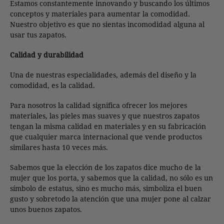
Estamos constantemente innovando y buscando los últimos
conceptos y materiales para aumentar la comodidad.
Nuestro objetivo es que no sientas incomodidad alguna al
usar tus zapatos.
Calidad y durabilidad
Una de nuestras especialidades, además del diseño y la
comodidad, es la calidad.
Para nosotros la calidad significa ofrecer los mejores
materiales, las pieles mas suaves y que nuestros zapatos
tengan la misma calidad en materiales y en su fabricación
que cualquier marca internacional que vende productos
similares hasta 10 veces más.
Sabemos que la elección de los zapatos dice mucho de la
mujer que los porta, y sabemos que la calidad, no sólo es un
símbolo de estatus, sino es mucho más, simboliza el buen
gusto y sobretodo la atención que una mujer pone al calzar
unos buenos zapatos.