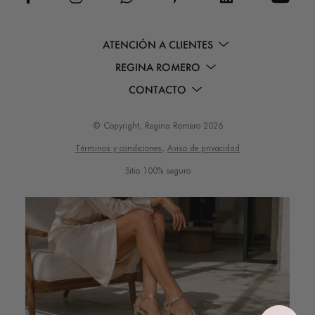
ATENCIÓN A CLIENTES
REGINA ROMERO
CONTACTO
© Copyright, Regina Romero 2026
Términos y condiciones,
Aviso de privacidad
Sitio 100% seguro