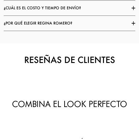
¿CUÁL ES EL COSTO Y TIEMPO DE ENVÍO?
¿POR QUÉ ELEGIR REGINA ROMERO?
RESEÑAS DE CLIENTES
COMBINA EL LOOK PERFECTO