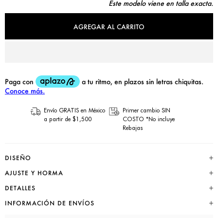
Este modelo viene en talla exacta.
AGREGAR AL CARRITO
Envío GRATIS en México
Primer cambio SIN
a partir de $1,500
COSTO *No incluye
Rebajas
DISEÑO
AJUSTE Y HORMA
DETALLES
INFORMACIÓN DE ENVÍOS