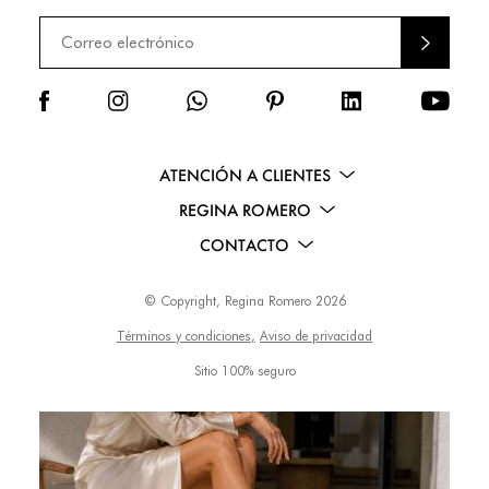
ENVI
AR
ATENCIÓN A CLIENTES
REGINA ROMERO
CONTACTO
© Copyright, Regina Romero 2026
Términos y condiciones,
Aviso de privacidad
Sitio 100% seguro