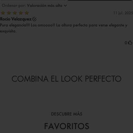
COMBINA EL LOOK PERFECTO
DESCUBRE MÁS
FAVORITOS