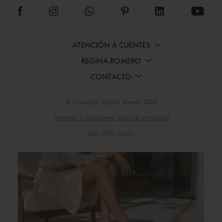
ATENCIÓN A CLIENTES
REGINA ROMERO
CONTACTO
© Copyright, Regina Romero 2026
Términos y condiciones,
Aviso de privacidad
Sitio 100% seguro