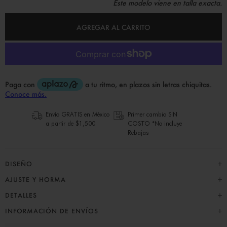
Este modelo viene en talla exacta.
AGREGAR AL CARRITO
Envío GRATIS en México
Primer cambio SIN
a partir de $1,500
COSTO *No incluye
Rebajas
DISEÑO
AJUSTE Y HORMA
DETALLES
INFORMACIÓN DE ENVÍOS