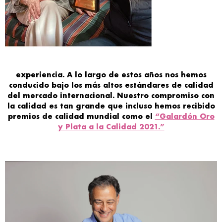
experiencia. A lo largo de estos años nos hemos
conducido bajo los
más altos estándares de calidad
del mercado internacional
. Nuestro
compromiso con
la
calidad
es tan grande que incluso hemos recibido
premios
de calidad mundial como el
“Galardón Oro
y Plata a la Calidad 2021.”