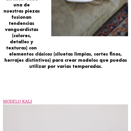
una de
nuestras
piezas
fusionan
tendencias
vanguardistas
(colores,
detalles y
texturas) con
elementos clásicos
(siluetas limpias, cortes finos,
herrajes distintivos) para crear
modelos
que puedas
utilizar por varias temporadas
.
MODELO KALI