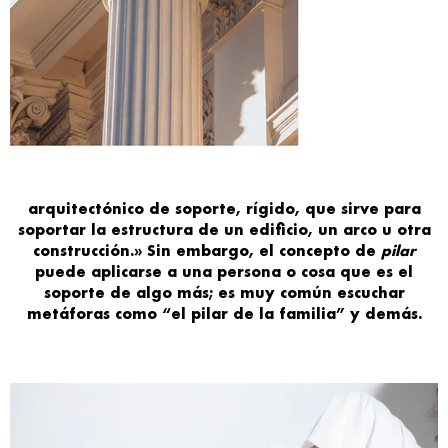
arquitectónico de soporte, rígido, que sirve para
soportar la estructura de un edificio, un arco u otra
construcción.
»
Sin embargo, el
concepto
de
pilar
puede
aplicarse a
una
persona
o cosa que es el
soporte
de algo más; es muy común escuchar
metáforas como “el pilar de la familia” y demás.