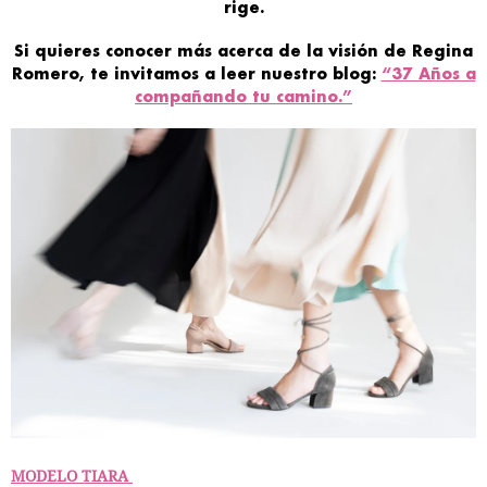
rige
.
Si quieres conocer más acerca de la visión de Regina
Romero, te invitamos a leer nuestro blog:
“37 Años a
compañando tu camino.”
MODELO TIARA