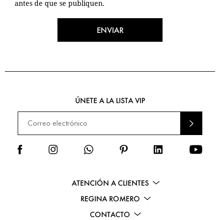
antes de que se publiquen.
ENVIAR
ÚNETE A LA LISTA VIP
ENVI
AR
ATENCIÓN A CLIENTES
REGINA ROMERO
CONTACTO