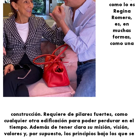
como lo es
Regina
Romero
,
es
, en
muchas
formas,
como
una
construcción
. Requiere de
pilares fuertes
, como
cualquier otra edificación para poder
perdurar en el
tiempo
. Además de tener
clara
su
misión, visión,
valores
y, por supuesto, los
principios
bajo los
que
se