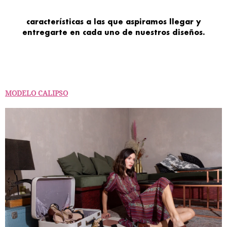
características
a las que aspiramos llegar y
entregarte en cada
uno de nuestros
diseños
.
MODELO CALIPSO