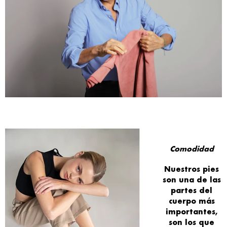
Comodidad
Nuestros
pies
son una de las
partes del
cuerpo
más
importantes
,
son los que