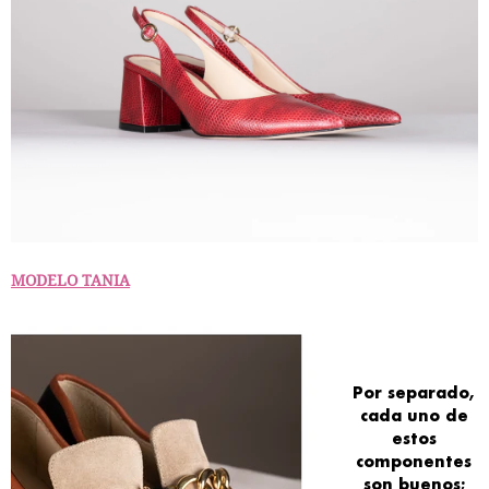
MODELO TANIA
Por separado,
cada uno de
estos
componentes
son buenos;