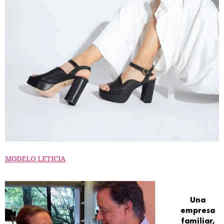
MODELO LETICIA
Una
empresa
familiar
,