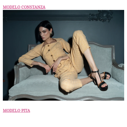
MODELO CONSTANZA
MODELO PITA