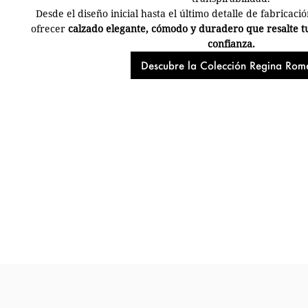
Desde el diseño inicial hasta el último detalle de fabricac
ofrecer
calzado elegante, cómodo y duradero que resalte tu e
confianza.
Descubre la Colección Regina Rom