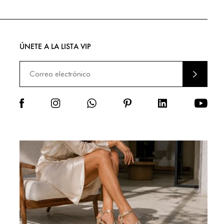
ÚNETE A LA LISTA VIP
ENVIA
R