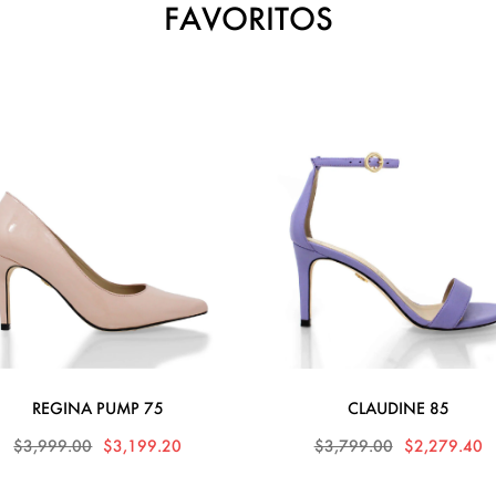
FAVORITOS
REGINA PUMP 75
CLAUDINE 85
$3,999.00
$3,199.20
$3,799.00
$2,279.40