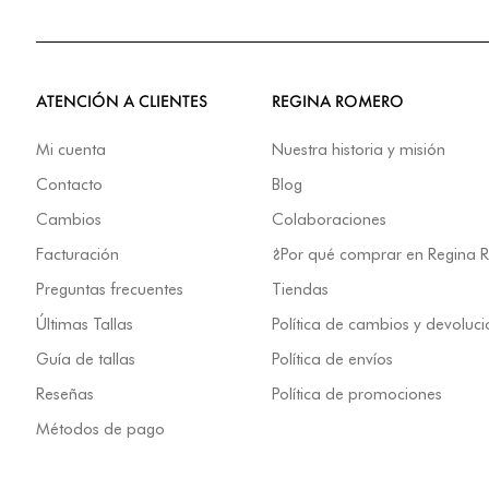
ATENCIÓN A CLIENTES
REGINA ROMERO
Mi cuenta
Nuestra historia y misión
Contacto
Blog
Cambios
Colaboraciones
Facturación
¿Por qué comprar en Regina
Preguntas frecuentes
Tiendas
Últimas Tallas
Política de cambios y devoluc
Guía de tallas
Política de envíos
Reseñas
Política de promociones
Métodos de pago