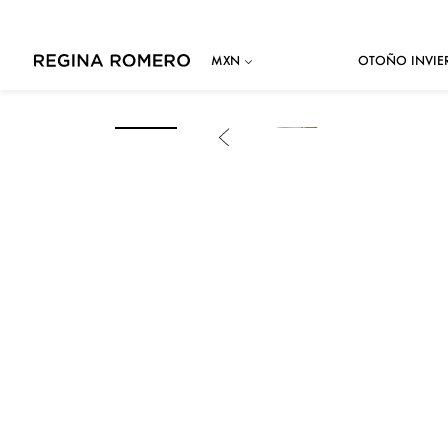
OTOÑO INVIE