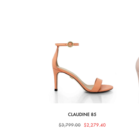
CLAUDINE 85
$3,799.00
$2,279.40