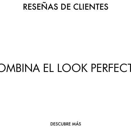
RESEÑAS DE CLIENTES
OMBINA EL LOOK PERFEC
DESCUBRE MÁS