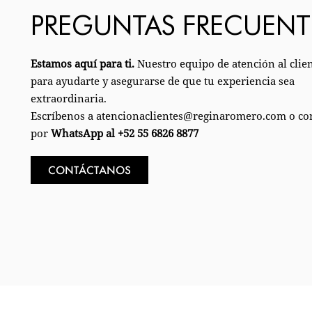
PREGUNTAS FRECUENT
Estamos aquí para ti.
Nuestro equipo de atención al client
para ayudarte y asegurarse de que tu experiencia sea
extraordinaria.
Escríbenos a atencionaclientes@reginaromero.com o co
por
WhatsApp al +52 55 6826 8877
CONTÁCTANOS