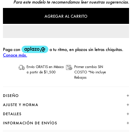
Para este modelo te recomendamos leer nuestras sugerencias.
AGREGAR AL CARRITO
Envío GRATIS en México
Primer cambio SIN
a partir de $1,500
COSTO *No incluye
Rebajas
DISEÑO
AJUSTE Y HORMA
DETALLES
INFORMACIÓN DE ENVÍOS