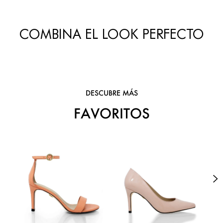
COMBINA EL LOOK PERFECTO
DESCUBRE MÁS
FAVORITOS