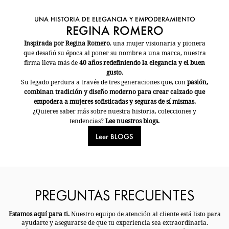
UNA HISTORIA DE ELEGANCIA Y EMPODERAMIENTO
REGINA ROMERO
Inspirada por Regina Romero
, una mujer visionaria y pionera
que desafió su época al poner su nombre a una marca, nuestra
firma lleva más de
40 años redefiniendo la elegancia y el buen
gusto
.
Su legado perdura a través de tres generaciones que, con
pasión,
combinan tradición y diseño moderno para crear calzado que
empodera a mujeres sofisticadas y seguras de sí mismas.
¿Quieres saber más sobre nuestra historia, colecciones y
tendencias?
Lee nuestros blogs.
Leer BLOGS
PREGUNTAS FRECUENTES
Estamos aquí para ti.
Nuestro equipo de atención al cliente está listo para
ayudarte y asegurarse de que tu experiencia sea extraordinaria.