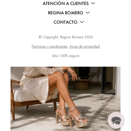
ATENCIÓN A CLIENTES
REGINA ROMERO
CONTACTO
© Copyright, Regina Romero 2026
Términos y condiciones,
Aviso de privacidad
Sitio 100% seguro