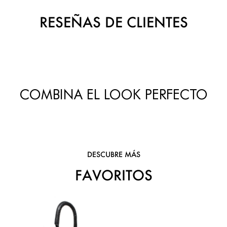
RESEÑAS DE CLIENTES
COMBINA EL LOOK PERFECTO
DESCUBRE MÁS
FAVORITOS