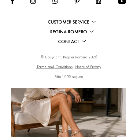
CUSTOMER SERVICE
REGINA ROMERO
CONTACT
© Copyright, Regina Romero 2026
Terms and Conditions,
Notice of Privacy
Sitio 100% seguro