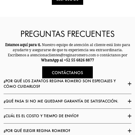
PREGUNTAS FRECUENTES
Estamos aquí para ti.
Nuestro equipo de atención al cliente está listo para
ayudarte y asegurarse de que tu experiencia sea extraordinaria.
Escríbenos a atencionaclientes@reginaromero.com o contáctanos por
WhatsApp al +52 55 6826 8877
CONTÁCTANOS
¿POR QUÉ LOS ZAPATOS REGINA ROMERO SON ESPECIALES Y
CÓMO CUIDARLOS?
¿QUÉ PASA SI NO ME QUEDAN? GARANTÍA DE SATISFACCIÓN.
¿CUÁL ES EL COSTO Y TIEMPO DE ENVÍO?
¿POR QUÉ ELEGIR REGINA ROMERO?