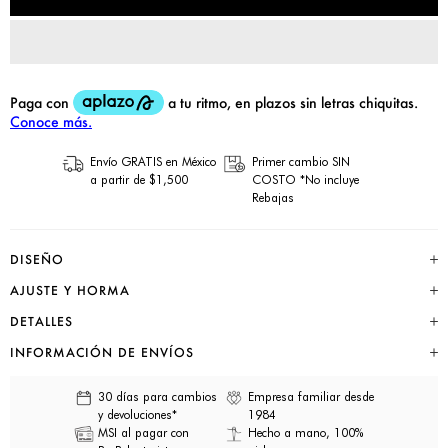
Envío GRATIS en México
Primer cambio SIN
a partir de $1,500
COSTO *No incluye
Rebajas
DISEÑO
AJUSTE Y HORMA
DETALLES
INFORMACIÓN DE ENVÍOS
30 días para cambios
Empresa familiar desde
y devoluciones*
1984
MSI al pagar con
Hecho a mano, 100%