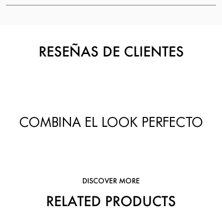
RESEÑAS DE CLIENTES
COMBINA EL LOOK PERFECTO
DISCOVER MORE
RELATED PRODUCTS