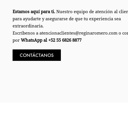
Estamos aquí para ti.
Nuestro equipo de atención al client
para ayudarte y asegurarse de que tu experiencia sea
extraordinaria.
Escríbenos a atencionaclientes@reginaromero.com o co
por
WhatsApp al +52 55 6826 8877
CONTÁCTANOS