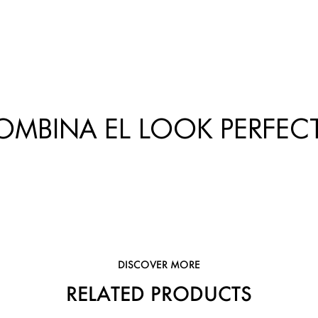
OMBINA EL LOOK PERFEC
DISCOVER MORE
RELATED PRODUCTS