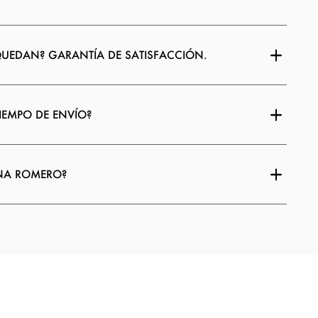
QUEDAN? GARANTÍA DE SATISFACCIÓN.
TIEMPO DE ENVÍO?
INA ROMERO?