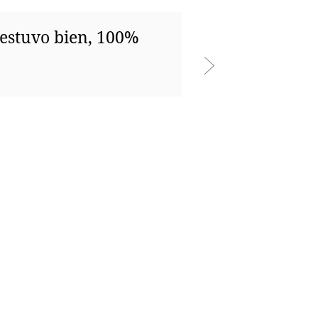
 estuvo bien, 100%