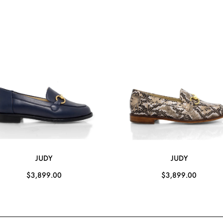
JUDY
JUDY
$3,899.00
$3,899.00