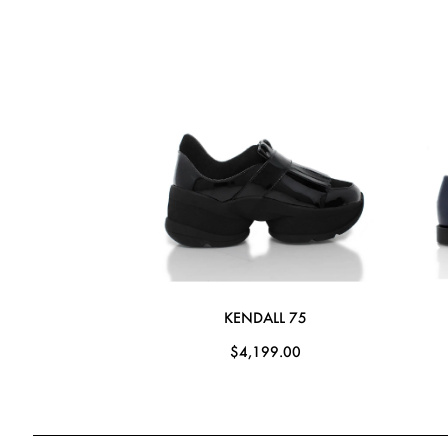
KENDALL 75
$4,199.00