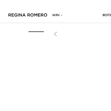
BESTS