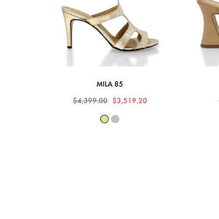
MILA 85
$4,399.00
$3,519.20