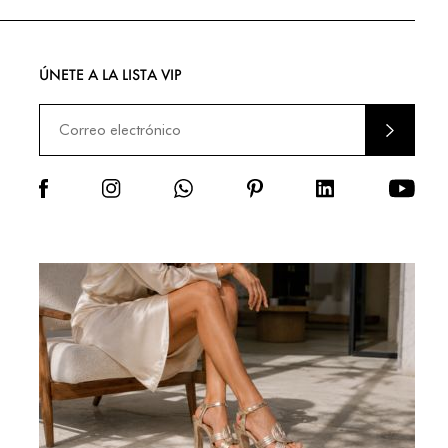
ÚNETE A LA LISTA VIP
ENVIA
R