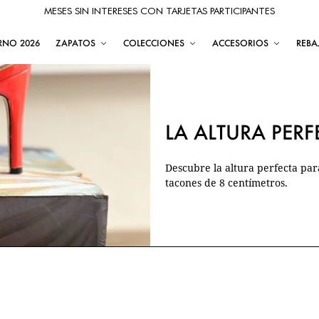
MESES SIN INTERESES CON TARJETAS PARTICIPANTES
RNO 2026
ZAPATOS
COLECCIONES
ACCESORIOS
REBA
LA ALTURA PERF
Descubre la altura perfecta par
tacones de 8 centímetros.