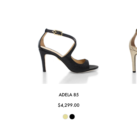
ADELA 85
$4,299.00