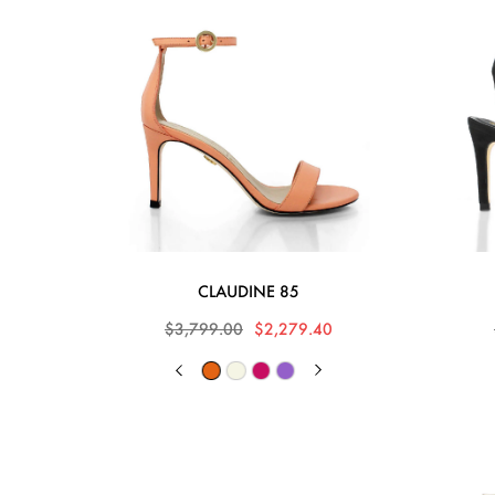
CLAUDINE 85
$3,799.00
$2,279.40