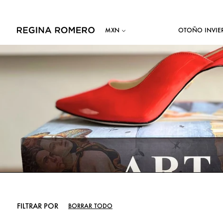
OTOÑO INVIE
FILTRAR POR
BORRAR TODO