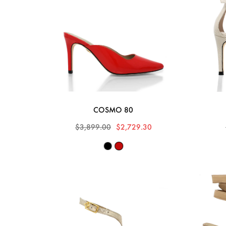
COSMO 80
$3,899.00
$2,729.30