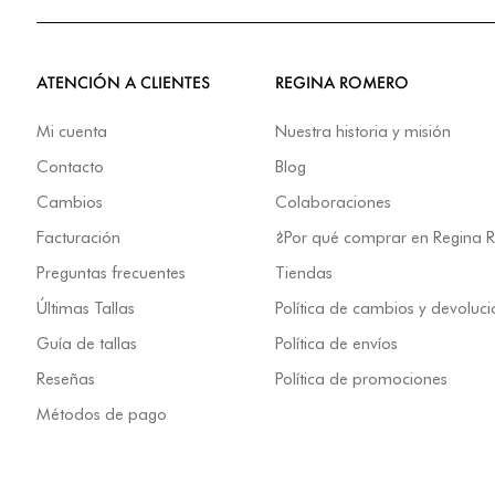
ATENCIÓN A CLIENTES
REGINA ROMERO
Mi cuenta
Nuestra historia y misión
Contacto
Blog
Cambios
Colaboraciones
Facturación
¿Por qué comprar en Regina
Preguntas frecuentes
Tiendas
Últimas Tallas
Política de cambios y devoluc
Guía de tallas
Política de envíos
Reseñas
Política de promociones
Métodos de pago