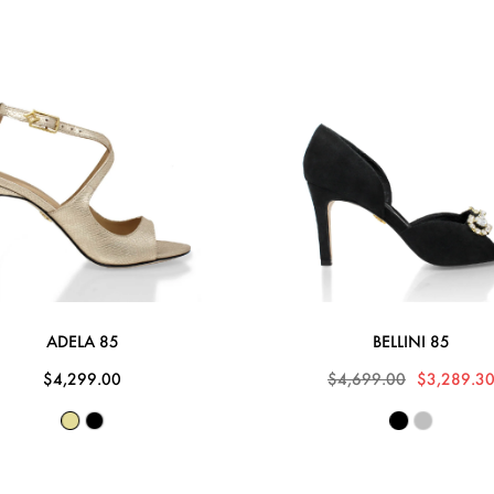
ADELA 85
BELLINI 85
$4,299.00
$4,699.00
$3,289.3