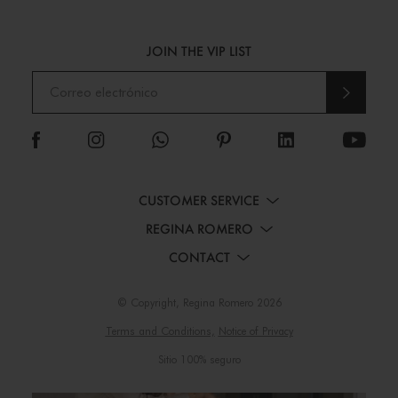
JOIN THE VIP LIST
ENVI
AR
CUSTOMER SERVICE
REGINA ROMERO
CONTACT
© Copyright, Regina Romero 2026
Terms and Conditions,
Notice of Privacy
Sitio 100% seguro