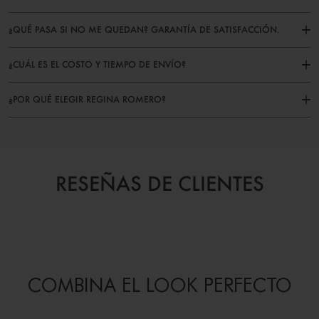
¿QUÉ PASA SI NO ME QUEDAN? GARANTÍA DE SATISFACCIÓN.
¿CUÁL ES EL COSTO Y TIEMPO DE ENVÍO?
¿POR QUÉ ELEGIR REGINA ROMERO?
RESEÑAS DE CLIENTES
COMBINA EL LOOK PERFECTO