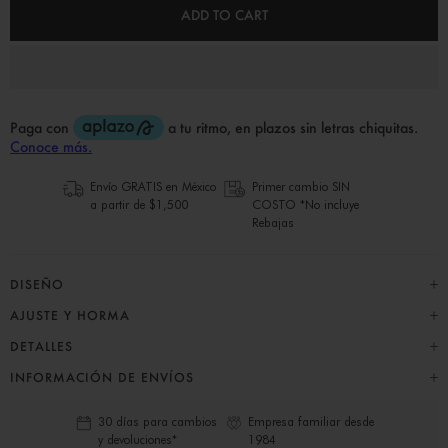
ADD TO CART
Envío GRATIS en México
Primer cambio SIN
a partir de $1,500
COSTO *No incluye
Rebajas
DISEÑO
AJUSTE Y HORMA
DETALLES
INFORMACIÓN DE ENVÍOS
30 días para cambios
Empresa familiar desde
y devoluciones*
1984