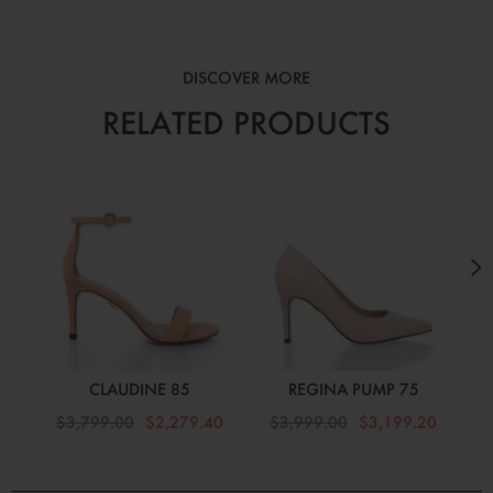
DISCOVER MORE
RELATED PRODUCTS
CLAUDINE 85
REGINA PUMP 75
$3,799.00
$2,279.40
$3,999.00
$3,199.20
$