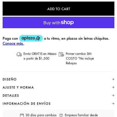
ADD TO CART
Envío GRATIS en México
Primer cambio SIN
a partir de $1,500
COSTO *No incluye
Rebajas
DISEÑO
AJUSTE Y HORMA
DETALLES
INFORMACIÓN DE ENVÍOS
30 días para cambios
Empresa familiar desde