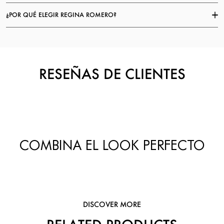
¿POR QUÉ ELEGIR REGINA ROMERO?
RESEÑAS DE CLIENTES
COMBINA EL LOOK PERFECTO
DISCOVER MORE