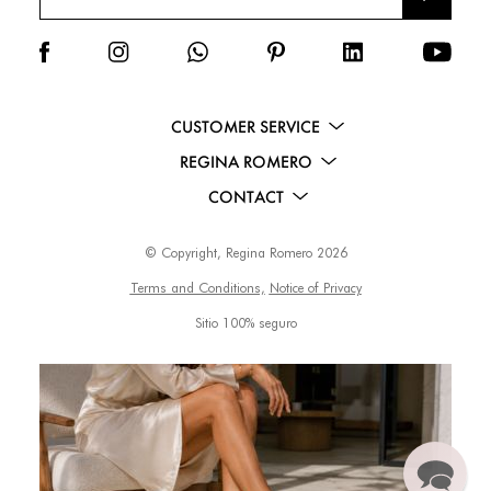
AR
CUSTOMER SERVICE
REGINA ROMERO
CONTACT
© Copyright, Regina Romero 2026
Terms and Conditions,
Notice of Privacy
Sitio 100% seguro