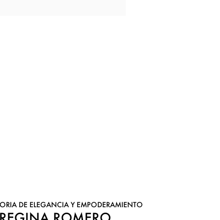
TORIA DE ELEGANCIA Y EMPODERAMIENTO
REGINA ROMERO