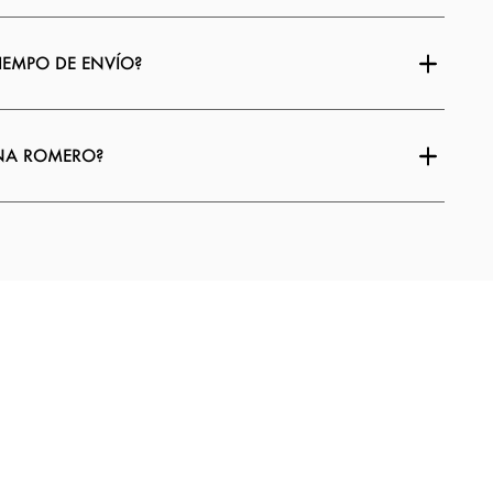
TIEMPO DE ENVÍO?
INA ROMERO?