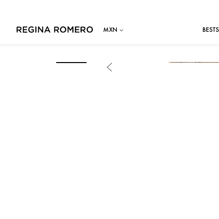
BESTS