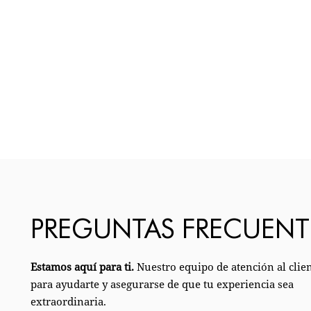
PREGUNTAS FRECUENT
Estamos aquí para ti.
Nuestro equipo de atención al client
para ayudarte y asegurarse de que tu experiencia sea
extraordinaria.