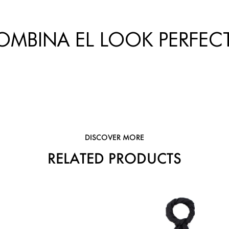
OMBINA EL LOOK PERFEC
DISCOVER MORE
RELATED PRODUCTS