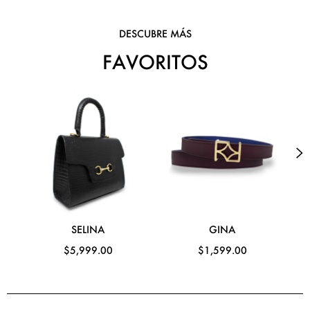
DESCUBRE MÁS
FAVORITOS
SELINA
GINA
$5,999.00
$1,599.00