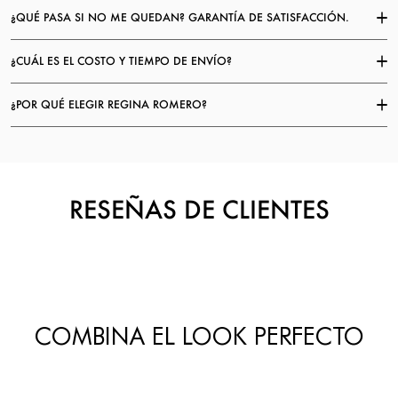
¿QUÉ PASA SI NO ME QUEDAN? GARANTÍA DE SATISFACCIÓN.
¿CUÁL ES EL COSTO Y TIEMPO DE ENVÍO?
¿POR QUÉ ELEGIR REGINA ROMERO?
RESEÑAS DE CLIENTES
COMBINA EL LOOK PERFECTO