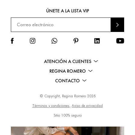
ÚNETE A LA LISTA VIP
ENVI
AR
ATENCIÓN A CLIENTES
REGINA ROMERO
CONTACTO
© Copyright, Regina Romero 2026
Términos y condiciones,
Aviso de privacidad
Sitio 100% seguro