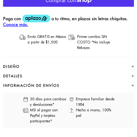
Envío GRATIS en México
Primer cambio SIN
a partir de $1,500
COSTO *No incluye
Rebajas
DISEÑO
DETALLES
INFORMACIÓN DE ENVÍOS
30 días para cambios
Empresa familiar desde
y devoluciones*
1984
MSI al pagar con
Hecho a mano, 100%
PayPal y tarjetas
piel
participantes*