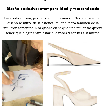
Diseño exclusivo: atemporalidad y trascendencia
Las modas pasan, pero el estilo permanece. Nuestra visión de
diseño se nutre de la estética italiana, pero también de la
intuición femenina. Nos queda claro que una mujer no quiere
tener que elegir entre estar a la moda y ser fiel a sí misma.