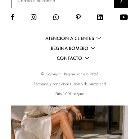
AR
ATENCIÓN A CLIENTES
REGINA ROMERO
CONTACTO
© Copyright, Regina Romero 2026
Términos y condiciones,
Aviso de privacidad
Sitio 100% seguro