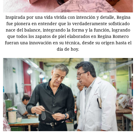
Inspirada por una vida vivida con intención y detalle, Regina
fue pionera en entender que lo verdaderamente sofisticado
nace del balance, integrando la forma y la función, logrando
que todos los zapatos de piel elaborados en Regina Romero
fueran una innovación en su técnica, desde su origen hasta el
día de hoy.