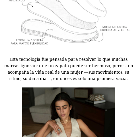
Esta tecnología fue pensada para resolver lo que muchas
marcas ignoran: que un zapato puede ser hermoso, pero si no
acompaña la vida real de una mujer —sus movimientos, su
ritmo, su día a día—, entonces es solo una promesa vacía.