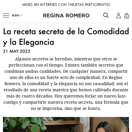
MESES SIN INTERESES CON TARJETAS PARTICIPANTES
0
La receta secreta de la Comodidad
y la Elegancia
31 MAY 2025
Algunos secretos se heredan, mientras que otros se
perfeccionan con el tiempo. Existen también secretos que
combinan ambas cualidades. De cualquier manera, compartir
uno de ellos es un fuerte acto de complicidad. En Regina
Romero, la comodidad y la elegancia no son casualidad: son el
resultado de una receta maestra que hemos cultivado durante
más de cuatro décadas. Hoy queremos forjar un nuevo lazo
contigo y compartirte nuestra receta secreta, una fórmula que
no se improvisa, sino que se honra.