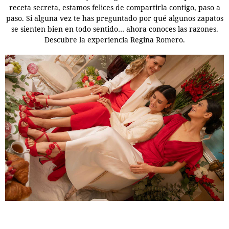
receta secreta, estamos felices de compartirla contigo, paso a
paso.
Si alguna vez te has preguntado por qué algunos zapatos
se sienten bien en todo sentido… ahora conoces las razones.
Descubre la experiencia Regina Romero.