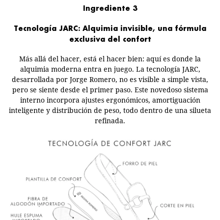
Ingrediente 3
Tecnología JARC: Alquimia invisible, una fórmula
exclusiva del confort
Más allá del hacer, está el hacer bien: aquí es donde la
alquimia moderna entra en juego. La tecnología JARC,
desarrollada por Jorge Romero, no es visible a simple vista,
pero se siente desde el primer paso. Este novedoso sistema
interno incorpora ajustes ergonómicos, amortiguación
inteligente y distribución de peso, todo dentro de una silueta
refinada.