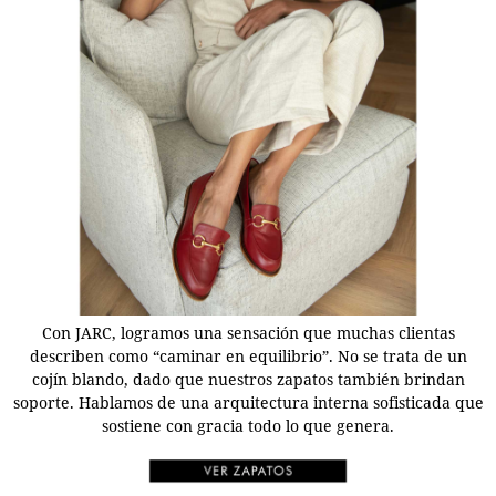
Con JARC, logramos una sensación que muchas clientas
describen como “caminar en equilibrio”. No se trata de un
cojín blando, dado que nuestros zapatos también brindan
soporte. Hablamos de una arquitectura interna sofisticada que
sostiene con gracia todo lo que genera.