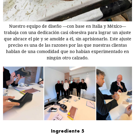
Nuestro equipo de diseño —con base en Italia y México—
trabaja con una dedicación casi obsesiva para lograr un ajuste
que abrace el pie y se amolde a él, sin aprisionarlo. Este ajuste
preciso es una de las razones por las que nuestras clientas
hablan de una comodidad que no habían experimentado en
ningún otro calzado.
Ingrediente 5