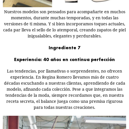
Nuestros modelos son pensados para acompañarte en muchos
momentos, durante muchas temporadas, y en todas las
versiones de ti misma. Y si bien incorporamos toques actuales,
cada par lleva el sello de lo atemporal, creando zapatos de piel
inigualables, elegantes y perdurables.
Ingrediente 7
Experiencia: 40 años en continua perfección
Las tendencias, por llamativas o sorprendentes, no ofrecen
experiencia. En Regina Romero llevamos más de cuatro
décadas escuchando a nuestras clientas, aprendiendo de cada
modelo, afinando cada colección. Pese a que integramos las
tendencias de la moda, siempre recordamos que, en nuestra
receta secreta, el balance juega como una premisa rigurosa
para todas nuestras creaciones.