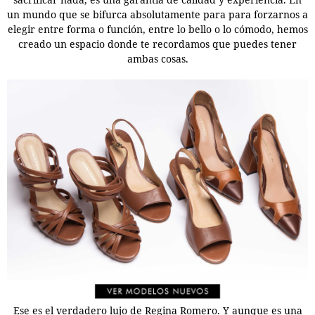
un mundo que se bifurca absolutamente para para forzarnos a
elegir entre forma o función, entre lo bello o lo cómodo, hemos
creado un espacio donde te recordamos que puedes tener
ambas cosas.
Ese es el verdadero lujo de Regina Romero. Y aunque es una