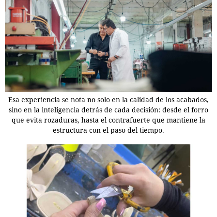
Esa experiencia se nota no solo en la calidad de los acabados,
sino en la inteligencia detrás de cada decisión: desde el forro
que evita rozaduras, hasta el contrafuerte que mantiene la
estructura con el paso del tiempo.