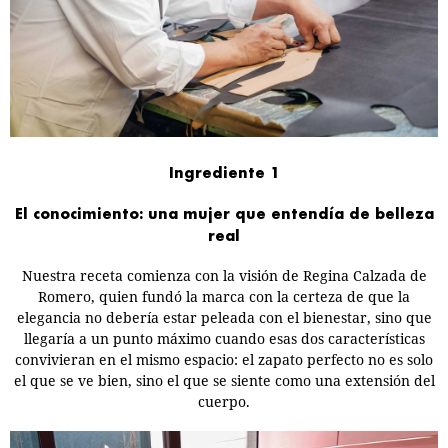
Ingrediente 1
El conocimiento: una mujer que entendía de belleza
real
Nuestra receta comienza con la visión de Regina Calzada de
Romero, quien fundó la marca con la certeza de que la
elegancia no debería estar peleada con el bienestar, sino que
llegaría a un punto máximo cuando esas dos características
convivieran en el mismo espacio: el zapato perfecto no es solo
el que se ve bien, sino el que se siente como una extensión del
cuerpo.