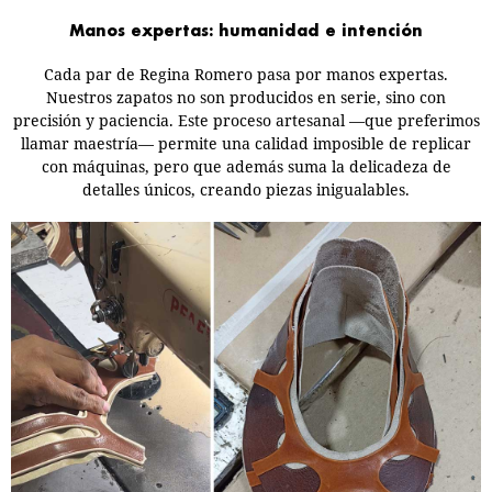
Manos expertas: humanidad e intención
Cada par de Regina Romero pasa por manos expertas.
Nuestros zapatos no son producidos en serie, sino con
precisión y paciencia. Este proceso artesanal —que preferimos
llamar maestría— permite una calidad imposible de replicar
con máquinas, pero que además suma la delicadeza de
detalles únicos, creando piezas inigualables.