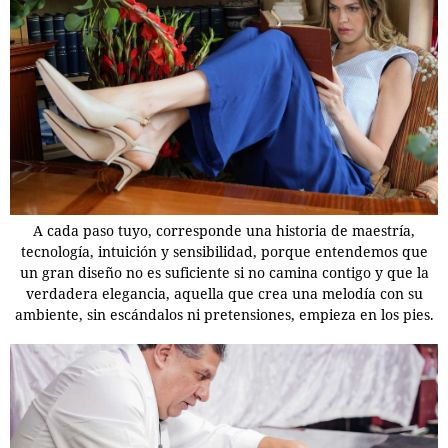
A cada paso tuyo, corresponde una historia de maestría,
tecnología, intuición y sensibilidad, porque entendemos que
un gran diseño no es suficiente si no camina contigo y que la
verdadera elegancia, aquella que crea una melodía con su
ambiente, sin escándalos ni pretensiones, empieza en los pies.