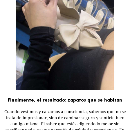
Finalmente, el resultado: zapatos que se habitan
Cuando vestimos y calzamos a consciencia, sabemos que no se
trata de impresionar, sino de caminar segura y sentirte bien
contigo misma. El saber que estás eligiendo lo mejor sin
sacrificar nada, es una garantía de calidad y experiencia. En