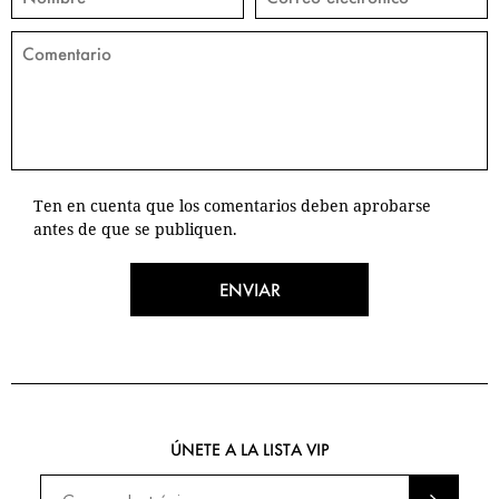
Ten en cuenta que los comentarios deben aprobarse
antes de que se publiquen.
ENVIAR
ÚNETE A LA LISTA VIP
ENVI