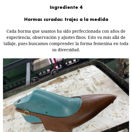
Ingrediente 4
Hormas curadas: trajes a la medida
Cada horma que usamos ha sido perfeccionada con años de
experiencia, observación y ajustes finos. Esto va más allá de
tallaje, pues buscamos comprender la forma femenina en toda
su diversidad.