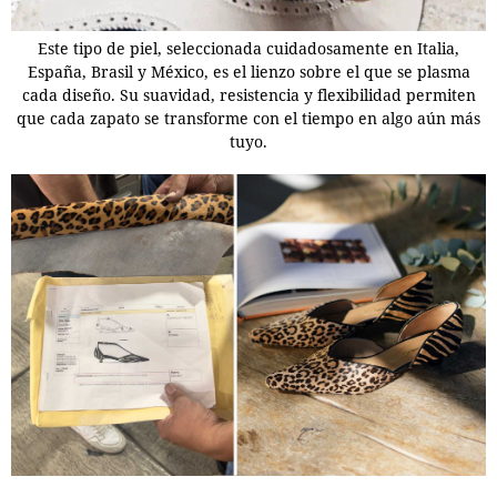
Este tipo de piel, seleccionada cuidadosamente en Italia,
España, Brasil y México, es el lienzo sobre el que se plasma
cada diseño. Su suavidad, resistencia y flexibilidad permiten
que cada zapato se transforme con el tiempo en algo aún más
tuyo.