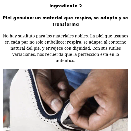
Ingrediente 2
Piel genuina: un material que respira, se adapta y se
transforma
No hay sustituto para los materiales nobles. La piel que usamos
en cada par no solo embellece: respira, se adapta al contorno
natural del pie, y envejece con dignidad. Con sus sutiles
variaciones, nos recuerda que la perfección está en lo
auténtico.