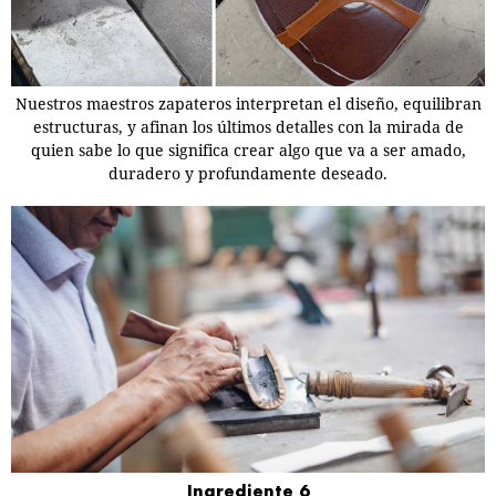
Nuestros maestros zapateros interpretan el diseño, equilibran
estructuras, y afinan los últimos detalles con la mirada de
quien sabe lo que significa crear algo que va a ser amado,
duradero y profundamente deseado.
Ingrediente 6