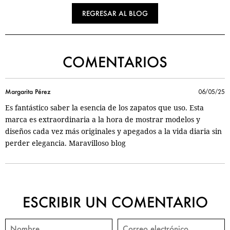
REGRESAR AL BLOG
COMENTARIOS
Margarita Pérez
06/05/25
Es fantástico saber la esencia de los zapatos que uso. Esta
marca es extraordinaria a la hora de mostrar modelos y
diseños cada vez más originales y apegados a la vida diaria sin
perder elegancia. Maravilloso blog
ESCRIBIR UN COMENTARIO