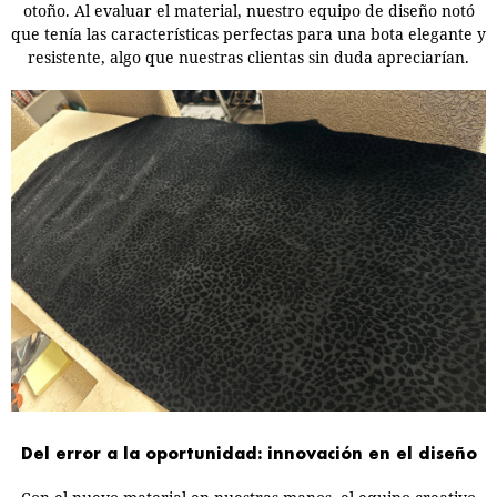
otoño. Al evaluar el material, nuestro equipo de diseño notó
que tenía las características perfectas para una bota elegante y
resistente, algo que nuestras clientas sin duda apreciarían.
Del error a la oportunidad: innovación en el diseño