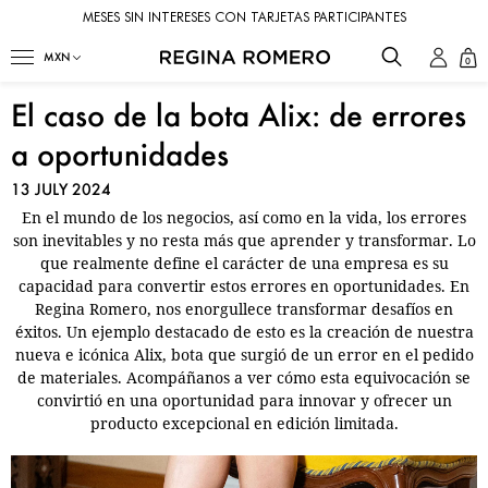
MESES SIN INTERESES CON TARJETAS PARTICIPANTES
0
El caso de la bota Alix: de errores
a oportunidades
13 JULY 2024
En el mundo de los negocios, así como en la vida, los errores
son inevitables y no resta más que aprender y transformar. Lo
que realmente define el carácter de una empresa es su
capacidad para convertir estos errores en oportunidades. En
Regina Romero, nos enorgullece transformar desafíos en
éxitos. Un ejemplo destacado de esto es la creación de nuestra
nueva e icónica Alix, bota que surgió de un error en el pedido
de materiales. Acompáñanos a ver cómo esta equivocación se
convirtió en una oportunidad para innovar y ofrecer un
producto excepcional en edición limitada.