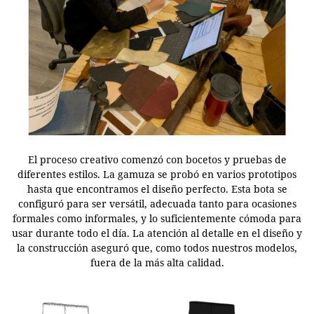
El proceso creativo comenzó con bocetos y pruebas de
diferentes estilos. La gamuza se probó en varios prototipos
hasta que encontramos el diseño perfecto. Esta bota se
configuró para ser versátil, adecuada tanto para ocasiones
formales como informales, y lo suficientemente cómoda para
usar durante todo el día. La atención al detalle en el diseño y
la construcción aseguró que, como todos nuestros modelos,
fuera de la más alta calidad.