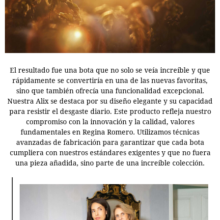
El resultado fue una bota que no solo se veía increíble y que
rápidamente se convertiría en una de las nuevas favoritas,
sino que también ofrecía una funcionalidad excepcional.
Nuestra Alix se destaca por su diseño elegante y su capacidad
para resistir el desgaste diario. Este producto refleja nuestro
compromiso con la innovación y la calidad, valores
fundamentales en Regina Romero. Utilizamos técnicas
avanzadas de fabricación para garantizar que cada bota
cumpliera con nuestros estándares exigentes y que no fuera
una pieza añadida, sino parte de una increíble colección.