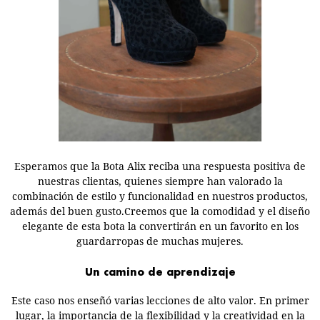
Esperamos que la Bota Alix reciba una respuesta positiva de
nuestras clientas, quienes siempre han valorado la
combinación de estilo y funcionalidad en nuestros productos,
además del buen gusto.Creemos que la comodidad y el diseño
elegante de esta bota la convertirán en un favorito en los
guardarropas de muchas mujeres.
Un camino de aprendizaje
Este caso nos enseñó varias lecciones de alto valor. En primer
lugar, la importancia de la flexibilidad y la creatividad en la