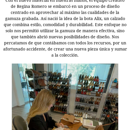
Con el nuevo material en nuestras manos, el equipo creativo
de Regina Romero se embarcó en un proceso de diseño
centrado en aprovechar al máximo las cualidades de la
gamuza grabada. Así nació la idea de la bota Alix, un calzado
que combina estilo, comodidad y durabilidad. Este enfoque no
solo nos permitió utilizar la gamuza de manera efectiva, sino
que también abrió nuevas posibilidades de diseño. Nos
percatamos de que contábamos con todos los recursos, por un
afortunado accidente, de crear una nueva pieza única y sumar
a la colección.