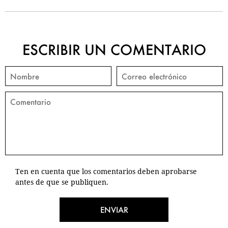
ESCRIBIR UN COMENTARIO
Ten en cuenta que los comentarios deben aprobarse
antes de que se publiquen.
ENVIAR