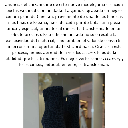
anunciar el lanzamiento de este nuevo modelo, una creación
exclusiva en edición limitada. La gamuza grabada en negro
con un print de Cheetah, proveniente de una de las tenerías
más finas de España, hace de cada par de botas una pieza
única y especial; un material que se ha transformado en un
objeto precioso. Esta edición limitada no solo resalta la
exclusividad del material, sino también el valor de convertir
un error en una oportunidad extraordinaria. Gracias a este
proceso, hemos aprendido a ver los
errores
lejos de la
fatalidad que les atribuimos. Es mejor verlos como
recursos
; y
los recursos, indudablemente, se transforman.