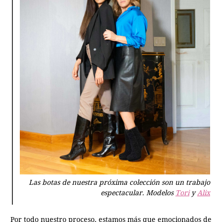
Las botas de nuestra próxima colección son un trabajo
espectacular. Modelos
Tori
y
Alix
Por todo nuestro proceso, estamos más que emocionados de