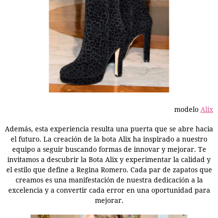
modelo
Alix
Además, esta experiencia resulta una puerta que se abre hacia
el futuro. La creación de la bota Alix ha inspirado a nuestro
equipo a seguir buscando formas de innovar y mejorar. Te
invitamos a descubrir la Bota Alix y experimentar la calidad y
el estilo que define a Regina Romero. Cada par de zapatos que
creamos es una manifestación de nuestra dedicación a la
excelencia y a convertir cada error en una oportunidad para
mejorar.