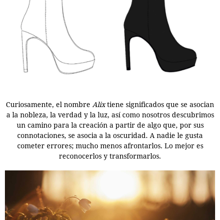
Curiosamente, el nombre
Alix
tiene significados que se asocian
a la nobleza, la verdad y la luz, así como nosotros descubrimos
un camino para la creación a partir de algo que, por sus
connotaciones, se asocia a la oscuridad. A nadie le gusta
cometer errores; mucho menos afrontarlos. Lo mejor es
reconocerlos y transformarlos.