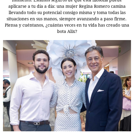
aplicarse a tu día a día: una mujer Regina Romero camina
llevando todo su potencial consigo misma y toma todas las
situaciones en sus manos, siempre avanzando a paso firme.
Piensa y cuéntanos, ¿cuántas veces en tu vida has creado una
bota Alix?