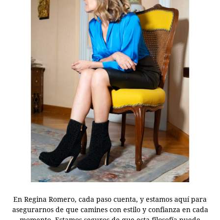
En Regina Romero, cada paso cuenta, y estamos aquí para
asegurarnos de que camines con estilo y confianza en cada
momento. Estamos seguros de que esta filosofía puede