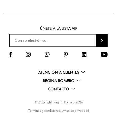
ÚNETE A LA LISTA VIP
ENVI
AR
ATENCIÓN A CLIENTES
REGINA ROMERO
CONTACTO
© Copyright, Regina Romero 2026
Términos y condiciones,
Aviso de privacidad