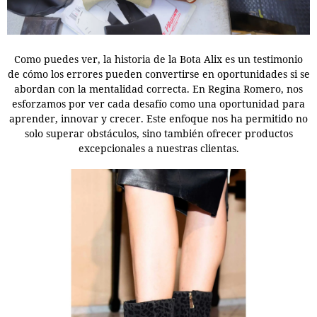
Como puedes ver, la historia de la Bota Alix es un testimonio
de cómo los errores pueden convertirse en oportunidades si se
abordan con la mentalidad correcta. En Regina Romero, nos
esforzamos por ver cada desafío como una oportunidad para
aprender, innovar y crecer. Este enfoque nos ha permitido no
solo superar obstáculos, sino también ofrecer productos
excepcionales a nuestras clientas.