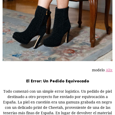
modelo
Alix
El Error: Un Pedido Equivocado
Todo comenzó con un simple error logístico. Un pedido de piel
destinado a otro proyecto fue enviado por equivocación a
España. La piel en cuestión era una gamuza grabada en negro
con un delicado print de Cheetah, proveniente de una de las
tenerías más finas de España. En lugar de devolver el material