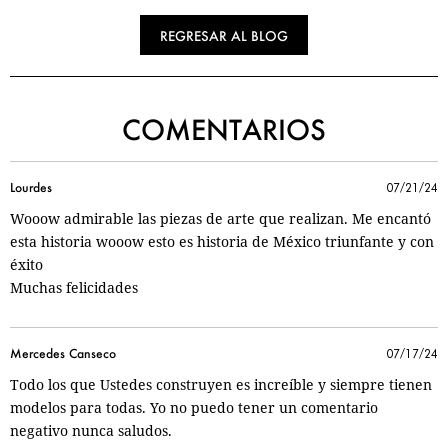
REGRESAR AL BLOG
COMENTARIOS
Lourdes
07/21/24
Wooow admirable las piezas de arte que realizan. Me encantó
esta historia wooow esto es historia de México triunfante y con
éxito
Muchas felicidades
Mercedes Canseco
07/17/24
Todo los que Ustedes construyen es increíble y siempre tienen
modelos para todas. Yo no puedo tener un comentario
negativo nunca saludos.