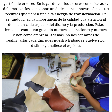
gestión de errores. En lugar de ver los errores como fracasos,
debemos verlos como oportunidades para innovar, cómo estos
recursos que tienen una alta energía de transformación. En
segundo lugar, la importancia de la calidad y la atención al
detalle en cada aspecto del diseño y la producción. Estas
lecciones continúan guiando nuestras operaciones y nuestra
visión como empresa. Además, no nos cansamos de
reafirmarlas cada día, pues nuestro trabajo se vuelve rico,
distinto y enaltece el espíritu.