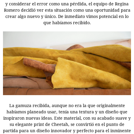
y considerar el error como una pérdida, el equipo de Regina
Romero decidió ver esta situación como una oportunidad para
crear algo nuevo y único. De inmediato vimos potencial en lo
que habíamos recibido.
La gamuza recibida, aunque no era la que originalmente
habíamos planeado usar, tenía una textura y un diseño que
inspiraron nuevas ideas. Este material, con su acabado suave y
su elegante print de Cheetah, se convirtió en el punto de
partida para un diseño innovador y perfecto para el inminente