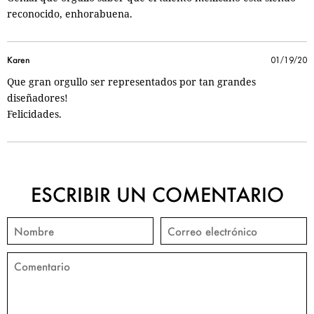
reconocido, enhorabuena.
Karen
01/19/20
Que gran orgullo ser representados por tan grandes
diseñadores!
Felicidades.
ESCRIBIR UN COMENTARIO