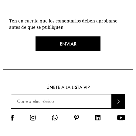
Ten en cuenta que los comentarios deben aprobarse
antes de que se publiquen.
ENVIAR
ÚNETE A LA LISTA VIP
ENVI
AR