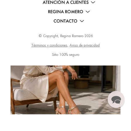
ATENCIÓN A CLIENTES
REGINA ROMERO
CONTACTO
© Copyright, Regina Romero 2026
Términos y condiciones,
Aviso de privacidad
Sitio 100% seguro