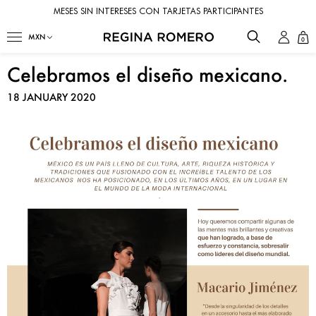
MESES SIN INTERESES CON TARJETAS PARTICIPANTES
0
Celebramos el diseño mexicano.
18 JANUARY 2020