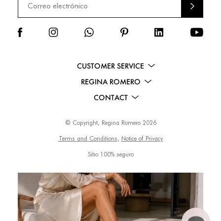
ENVI
AR
CUSTOMER SERVICE
REGINA ROMERO
CONTACT
© Copyright, Regina Romero 2026
Terms and Conditions,
Notice of Privacy
Sitio 100% seguro