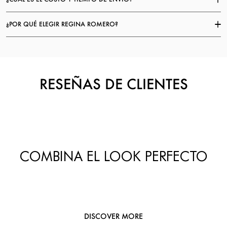
¿POR QUÉ ELEGIR REGINA ROMERO?
RESEÑAS DE CLIENTES
COMBINA EL LOOK PERFECTO
DISCOVER MORE