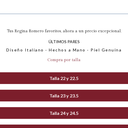
Tus Regina Romero favoritos, ahora a un precio excepcional.
ÚLTIMOS PARES
Diseño Italiano · Hechos a Mano · Piel Genuina
Compra por talla
Talla 22 y 22.5
Talla 23 y 23.5
Talla 24 y 24.5