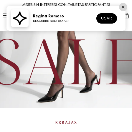
MESES SIN INTERESES CON TARJETAS PARTICIPANTES
Regina Romero
0
USAR
DESCUBRE NUESTRA APP
REBAJAS