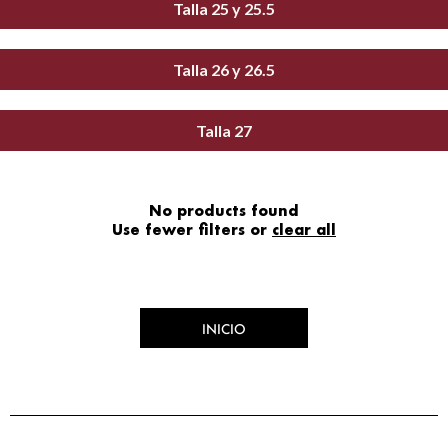
Talla 25 y 25.5
Talla 26 y 26.5
Talla 27
No products found
Use fewer filters or
clear all
INICIO