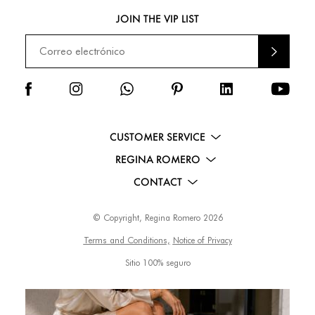
JOIN THE VIP LIST
ENVI
AR
CUSTOMER SERVICE
REGINA ROMERO
CONTACT
© Copyright, Regina Romero 2026
Terms and Conditions,
Notice of Privacy
Sitio 100% seguro