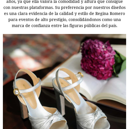
años, ya que ella valora la comodidad y altura que consigue
con nuestras plataformas. Su preferencia por nuestros diseños
es una clara evidencia de la calidad y estilo de Regina Romero
para eventos de alto prestigio, consolidándonos como una
marca de confianza entre las figuras públicas del país.