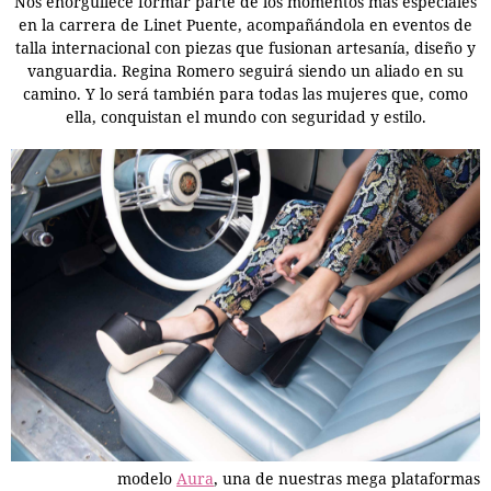
Nos enorgullece formar parte de los momentos más especiales
en la carrera de Linet Puente, acompañándola en eventos de
talla internacional con piezas que fusionan artesanía, diseño y
vanguardia. Regina Romero seguirá siendo un aliado en su
camino. Y lo será también para todas las mujeres que, como
ella, conquistan el mundo con seguridad y estilo.
modelo
Aura
, una de nuestras mega plataformas