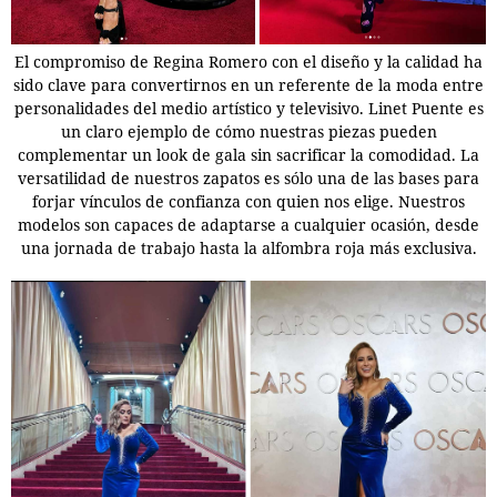
El compromiso de Regina Romero con el diseño y la calidad ha
sido clave para convertirnos en un referente de la moda entre
personalidades del medio artístico y televisivo. Linet Puente es
un claro ejemplo de cómo nuestras piezas pueden
complementar un look de gala sin sacrificar la comodidad. La
versatilidad de nuestros zapatos es sólo una de las bases para
forjar vínculos de confianza con quien nos elige. Nuestros
modelos son capaces de adaptarse a cualquier ocasión, desde
una jornada de trabajo hasta la alfombra roja más exclusiva.