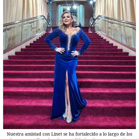
Nuestra amistad con Linet se ha fortalecido a lo largo de los