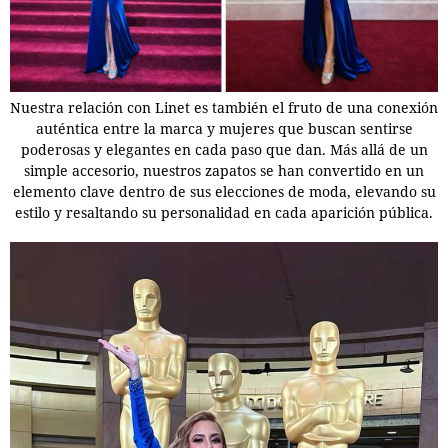
Nuestra relación con Linet es también el fruto de una conexión
auténtica entre la marca y mujeres que buscan sentirse
poderosas y elegantes en cada paso que dan. Más allá de un
simple accesorio, nuestros zapatos se han convertido en un
elemento clave dentro de sus elecciones de moda, elevando su
estilo y resaltando su personalidad en cada aparición pública.