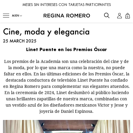
MESES SIN INTERESES CON TARJETAS PARTICIPANTES
0
Cine, moda y elegancia
25 MARCH 2025
Linet Puente en los Premios Óscar
Los premios de la Academia son una celebración del cine y de
la moda, por lo que una marca como la nuestra, no puede
faltar en ellos. En las últimas ediciones de los Premios Óscar, la
destacada conductora de televisión Linet Puente ha confiado
en Regina Romero para complementar sus elegantes atuendos.
En la ceremonia de 2024, Linet deslumbró al público luciendo
unas brillantes zapatillas de nuestra marca, combinadas con
un vestido azul de los diseñadores mexicanos Victor y Jesse y
joyería de Daniel Espinosa.