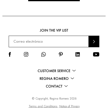
JOIN THE VIP LIST
ENVI
AR
CUSTOMER SERVICE
REGINA ROMERO
CONTACT
© Copyright, Regina Romero 2026
Terms and Conditions,
Notice of Privacy