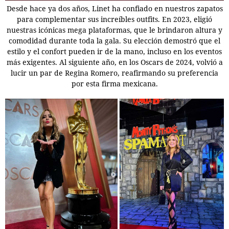
Desde hace ya dos años, Linet ha confiado en nuestros zapatos
para complementar sus increíbles outfits. En 2023, eligió
nuestras icónicas mega plataformas, que le brindaron altura y
comodidad durante toda la gala. Su elección demostró que el
estilo y el confort pueden ir de la mano, incluso en los eventos
más exigentes. Al siguiente año, en los Oscars de 2024, volvió a
lucir un par de Regina Romero, reafirmando su preferencia
por esta firma mexicana.