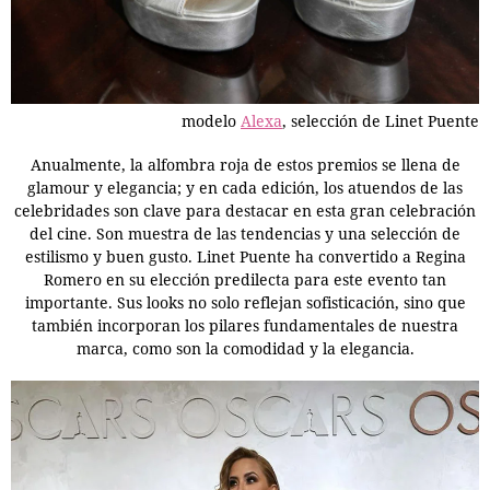
modelo
Alexa
, selección de Linet Puente
Anualmente, la alfombra roja de estos premios se llena de
glamour y elegancia; y en cada edición, los atuendos de las
celebridades son clave para destacar en esta gran celebración
del cine. Son muestra de las tendencias y una selección de
estilismo y buen gusto. Linet Puente ha convertido a Regina
Romero en su elección predilecta para este evento tan
importante. Sus looks no solo reflejan sofisticación, sino que
también incorporan los pilares fundamentales de nuestra
marca, como son la comodidad y la elegancia.