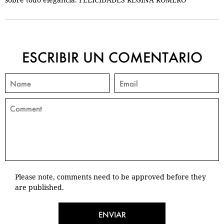
ESCRIBIR UN COMENTARIO
Please note, comments need to be approved before they
are published.
ENVIAR