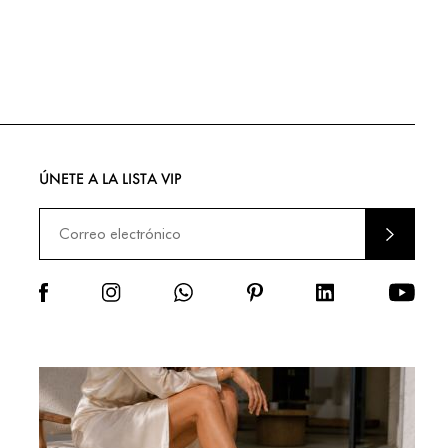
ÚNETE A LA LISTA VIP
ENVIA
R