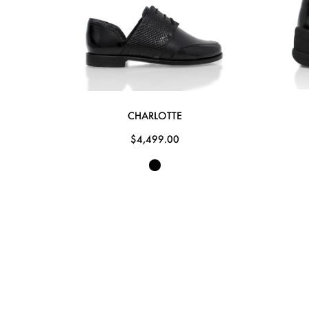
CHARLOTTE
$4,499.00