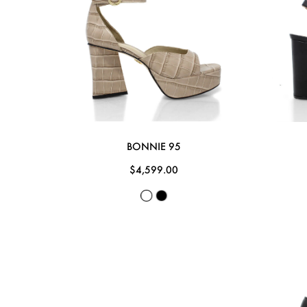
BONNIE 95
$4,599.00