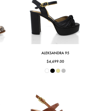
ALEKSANDRA 95
$4,699.00