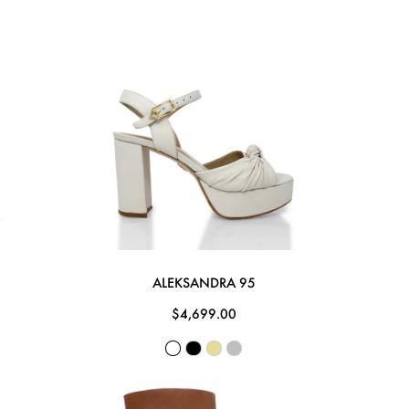
ALEKSANDRA 95
$4,699.00