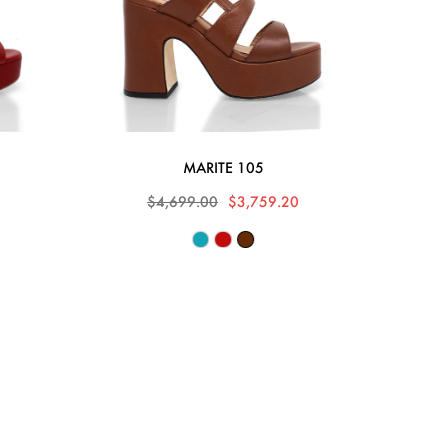
MARITE 105
$4,699.00
$3,759.20