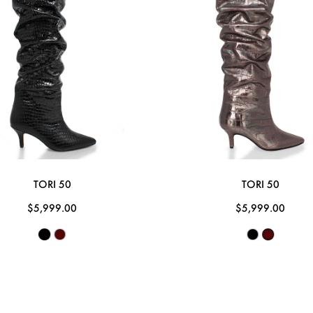
TORI 50
TORI 50
$5,999.00
$5,999.00