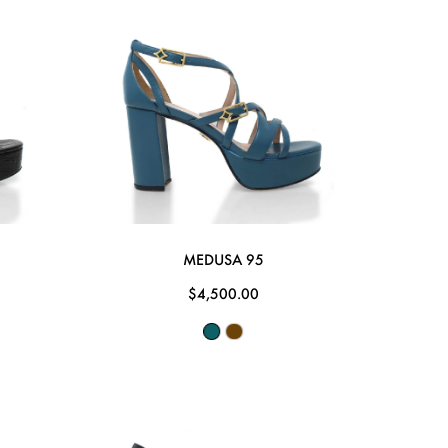
MEDUSA 95
$4,500.00