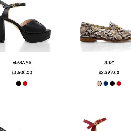
ELARA 95
JUDY
$4,500.00
$3,899.00