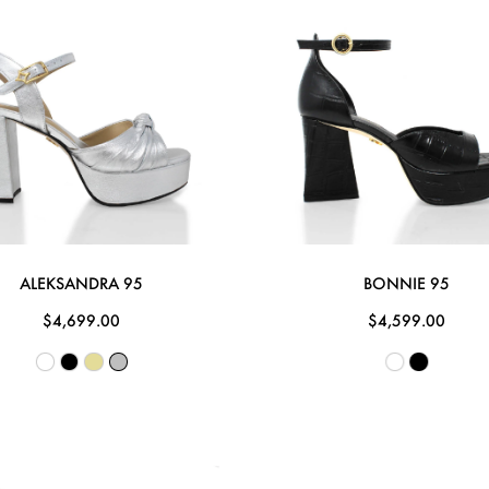
ALEKSANDRA 95
BONNIE 95
$4,699.00
$4,599.00