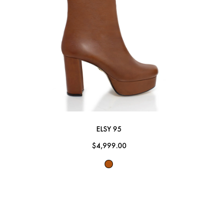
ELSY 95
$4,999.00