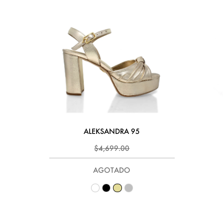
ALEKSANDRA 95
$4,699.00
AGOTADO