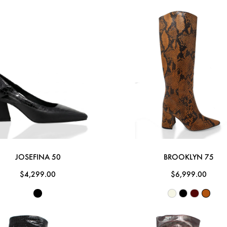
JOSEFINA 50
BROOKLYN 75
$4,299.00
$6,999.00