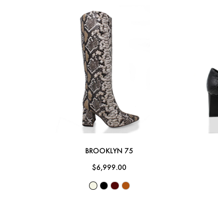
BROOKLYN 75
$6,999.00