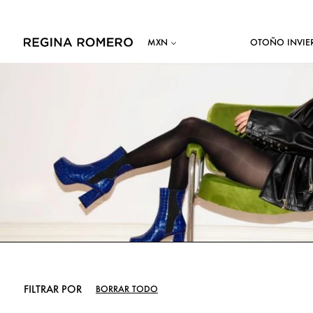
OTOÑO INVIE
FILTRAR POR
BORRAR TODO