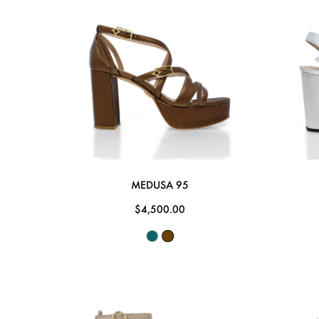
MEDUSA 95
$4,500.00