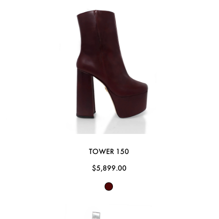
TOWER 150
$5,899.00