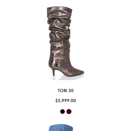
TORI 50
$5,999.00