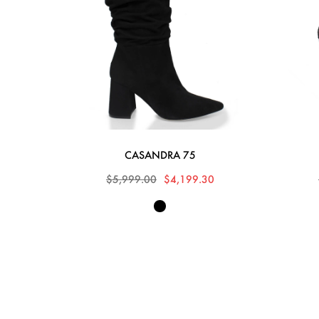
CASANDRA 75
$5,999.00
$4,199.30