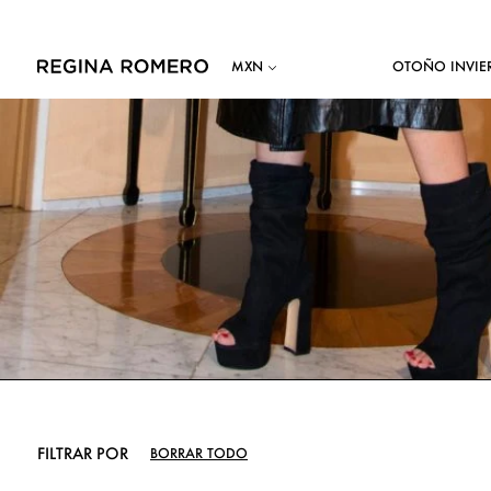
OTOÑO INVIE
FILTRAR POR
BORRAR TODO