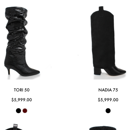
TORI 50
NADIA 75
$5,999.00
$5,999.00