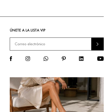
ÚNETE A LA LISTA VIP
ENVIA
R