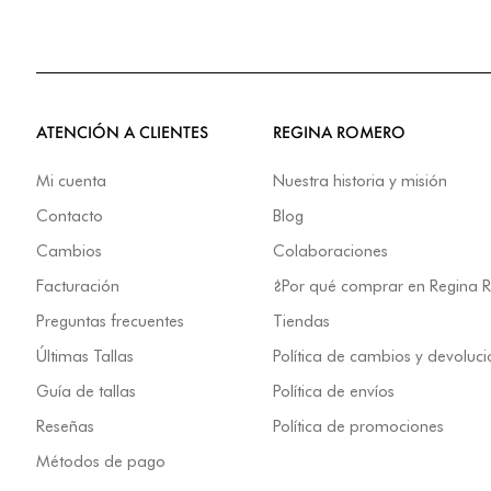
ATENCIÓN A CLIENTES
REGINA ROMERO
Mi cuenta
Nuestra historia y misión
Contacto
Blog
Cambios
Colaboraciones
Facturación
¿Por qué comprar en Regina
Preguntas frecuentes
Tiendas
Últimas Tallas
Política de cambios y devoluc
Guía de tallas
Política de envíos
Reseñas
Política de promociones
Métodos de pago