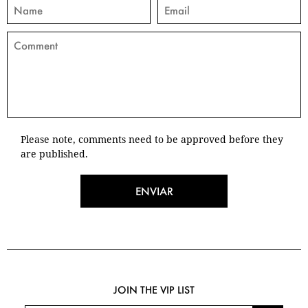
Please note, comments need to be approved before they
are published.
ENVIAR
JOIN THE VIP LIST