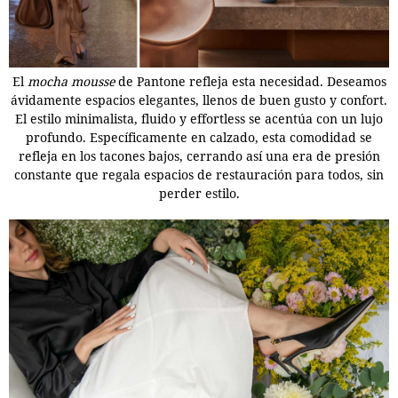
El
mocha mousse
de Pantone refleja esta necesidad. Deseamos
ávidamente espacios elegantes, llenos de buen gusto y confort.
El estilo minimalista, fluido y effortless se acentúa con un lujo
profundo. Específicamente en calzado, esta comodidad se
refleja en los tacones bajos, cerrando así una era de presión
constante que regala espacios de restauración para todos, sin
perder estilo.