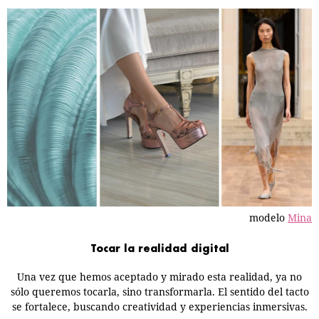
modelo
Mina
Tocar la realidad digital
Una vez que hemos aceptado y mirado esta realidad, ya no
sólo queremos tocarla, sino transformarla. El sentido del tacto
se fortalece, buscando creatividad y experiencias inmersivas.