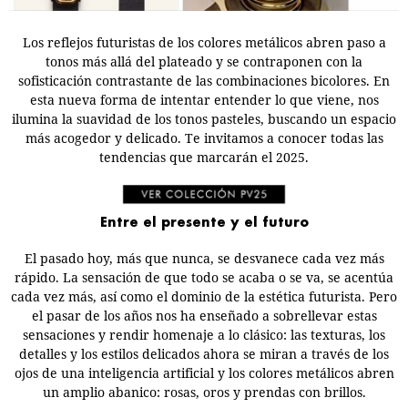
Los reflejos futuristas de los colores metálicos abren paso a
tonos más allá del plateado y se contraponen con la
sofisticación contrastante de las combinaciones bicolores. En
esta nueva forma de intentar entender lo que viene, nos
ilumina la suavidad de los tonos pasteles, buscando un espacio
más acogedor y delicado. Te invitamos a conocer todas las
tendencias que marcarán el 2025.
Entre el presente y el futuro
El pasado hoy, más que nunca, se desvanece cada vez más
rápido. La sensación de que todo se acaba o se va, se acentúa
cada vez más, así como el dominio de la estética futurista. Pero
el pasar de los años nos ha enseñado a sobrellevar estas
sensaciones y rendir homenaje a lo clásico: las texturas, los
detalles y los estilos delicados ahora se miran a través de los
ojos de una inteligencia artificial y los colores metálicos abren
un amplio abanico: rosas, oros y prendas con brillos.