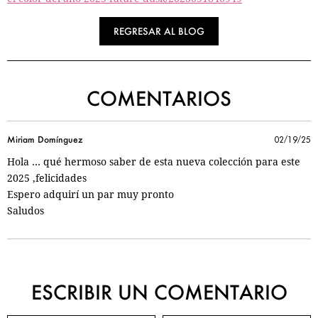
REGRESAR AL BLOG
COMENTARIOS
Miriam Domínguez
02/19/25
Hola … qué hermoso saber de esta nueva colección para este
2025 ,felicidades
Espero adquirí un par muy pronto
Saludos
ESCRIBIR UN COMENTARIO