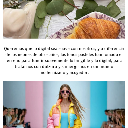
Queremos que lo digital sea suave con nosotros, y a diferencia
de los neones de otros años, los tonos pasteles han tomado el
terreno para fundir suavemente lo tangible y lo digital, para
tratarnos con dulzura y sumergirnos en un mundo
modernizado y acogedor.