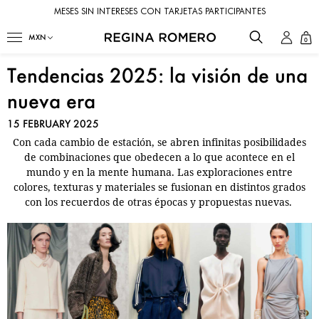
MESES SIN INTERESES CON TARJETAS PARTICIPANTES
0
Tendencias 2025: la visión de una
nueva era
15 FEBRUARY 2025
Con cada cambio de estación, se abren infinitas posibilidades
de combinaciones que obedecen a lo que acontece en el
mundo y en la mente humana. Las exploraciones entre
colores, texturas y materiales se fusionan en distintos grados
con los recuerdos de otras épocas y propuestas nuevas.