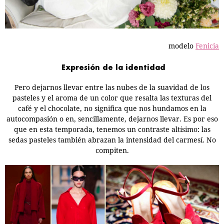
modelo
Fenicia
Expresión de la identidad
Pero dejarnos llevar entre las nubes de la suavidad de los
pasteles y el aroma de un color que resalta las texturas del
café y el chocolate, no significa que nos hundamos en la
autocompasión o en, sencillamente, dejarnos llevar. Es por eso
que en esta temporada, tenemos un contraste altísimo: las
sedas pasteles también abrazan la intensidad del carmesí. No
compiten.