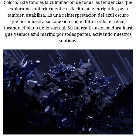
Coloro. Este tono es la culminación de todas las tendencias que
exploramos anteriormente: es taciturno e intrigante, pero
también estabiliza. Es una reinterpretación del azul oscuro
que nos muestra su conexión con el futuro y lo terrenal,
tocando el plano de lo surreal, Su fuerza transformadora hará
que veamos azul marino por todas partes, activando nuestros
sentidos.