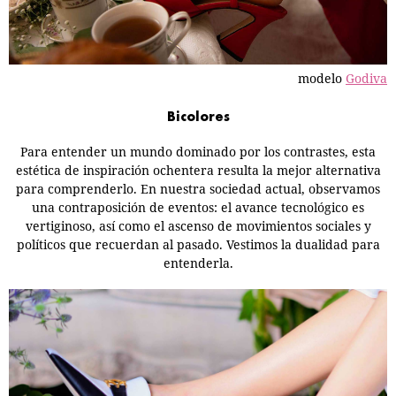
modelo
Godiva
Bicolores
Para entender un mundo dominado por los contrastes, esta
estética de inspiración ochentera resulta la mejor alternativa
para comprenderlo. En nuestra sociedad actual, observamos
una contraposición de eventos: el avance tecnológico es
vertiginoso, así como el ascenso de movimientos sociales y
políticos que recuerdan al pasado. Vestimos la dualidad para
entenderla.