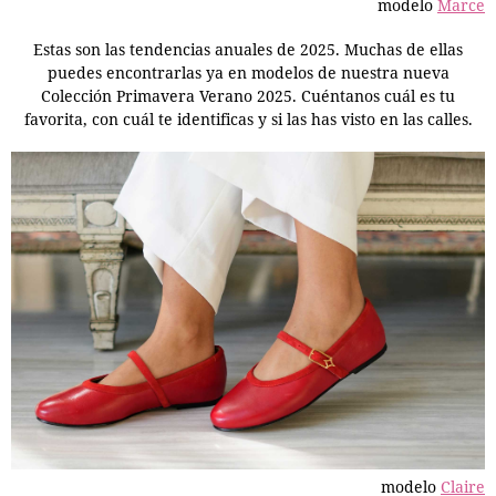
modelo
Marce
Estas son las tendencias anuales de 2025. Muchas de ellas
puedes encontrarlas ya en modelos de nuestra nueva
Colección Primavera Verano 2025. Cuéntanos cuál es tu
favorita, con cuál te identificas y si las has visto en las calles.
modelo
Claire