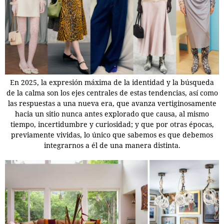
En 2025, la expresión máxima de la identidad y la búsqueda
de la calma son los ejes centrales de estas tendencias, así como
las respuestas a una nueva era, que avanza vertiginosamente
hacia un sitio nunca antes explorado que causa, al mismo
tiempo, incertidumbre y curiosidad; y que por otras épocas,
previamente vividas, lo único que sabemos es que debemos
integrarnos a él de una manera distinta.