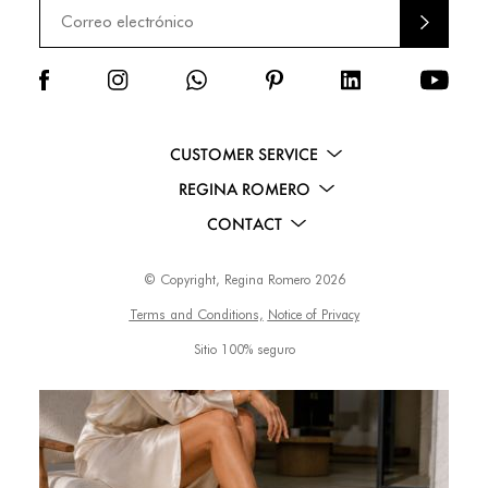
ENVI
AR
CUSTOMER SERVICE
REGINA ROMERO
CONTACT
© Copyright, Regina Romero 2026
Terms and Conditions,
Notice of Privacy
Sitio 100% seguro