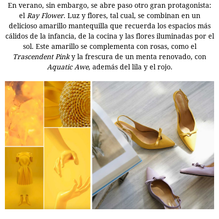
En verano, sin embargo, se abre paso otro gran protagonista:
el
Ray Flower
. Luz y flores, tal cual, se combinan en un
delicioso amarillo mantequilla que recuerda los espacios más
cálidos de la infancia, de la cocina y las flores iluminadas por el
sol. Este amarillo se complementa con rosas, como el
Trascendent Pink
y la frescura de un menta renovado, con
Aquatic Awe
, además del lila y el rojo.