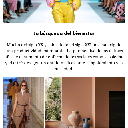
La búsqueda del bienestar
Mucho del siglo XX y sobre todo, el siglo XXI, nos ha exigido
una productividad extenuante. La perspectiva de los últimos
años, y el aumento de enfermedades sociales como la soledad
y el estrés, exigen un antídoto eficaz ante el agotamiento y la
ansiedad.