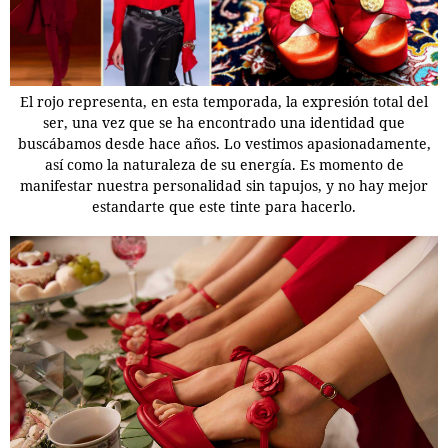
El rojo representa, en esta temporada, la expresión total del
ser, una vez que se ha encontrado una identidad que
buscábamos desde hace años. Lo vestimos apasionadamente,
así como la naturaleza de su energía. Es momento de
manifestar nuestra personalidad sin tapujos, y no hay mejor
estandarte que este tinte para hacerlo.