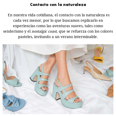
Contacto con la naturaleza
En nuestra vida cotidiana, el contacto con la naturaleza es
cada vez menor, por lo que buscamos replicarlo en
experiencias como las
aventuras suaves
, tales como
senderismo y el
nostalgic coast
, que se refuerza con los colores
pasteles, invitando a un verano interminable.