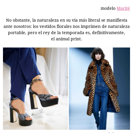
modelo
Marité
No obstante, la naturaleza en su vía más literal se manifiesta
ante nosotros: los vestidos florales nos imprimen de naturaleza
portable, pero el rey de la temporada es, definitivamente,
el
animal print
.