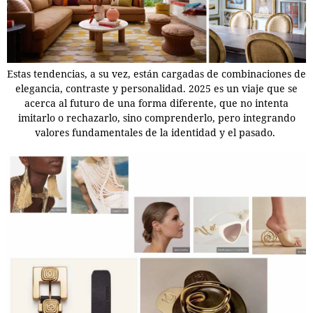
Estas tendencias, a su vez, están cargadas de combinaciones de
elegancia, contraste y personalidad. 2025 es un viaje que se
acerca al futuro de una forma diferente, que no intenta
imitarlo o rechazarlo, sino comprenderlo, pero integrando
valores fundamentales de la identidad y el pasado.