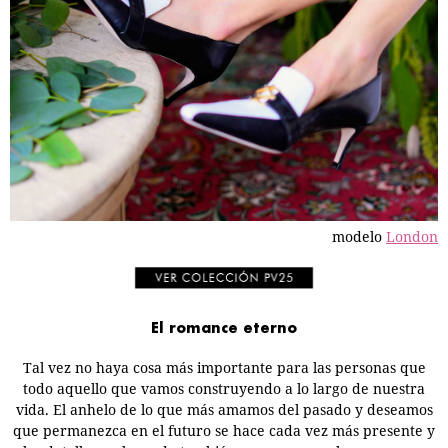
modelo
London
El romance
eterno
Tal vez no haya cosa más importante para las personas que
todo aquello que vamos construyendo a lo largo de nuestra
vida. El anhelo de lo que más amamos del pasado y deseamos
que permanezca en el futuro se hace cada vez más presente y