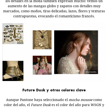
los detalles en la moda también expresan mucho: vemos un
aumento de las mangas globo y zapatos con detalles muy
marcados, como moños, tiras delicadas, lazos, flores y texturas
contrapuestas, evocando el romanticismo francés.
Future Dusk y otros colores clave
Aunque Pantone haya seleccionado el
mocha mousse
como
color del año, el
Future Dusk
es el color del año para WSGN y