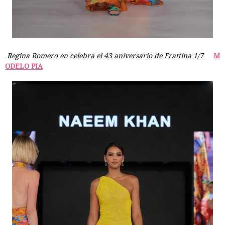
Regina Romero en celebra el 43 aniversario de Frattina 1/7
M
ODELO PIA