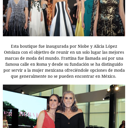
Esta boutique fue inaugurada por Niobe y Alicia López
Ostolaza con el objetivo de reunir en un solo lugar las mejores
marcas de moda del mundo. Frattina fue llamada así por una
famosa calle en Roma y desde su fundación se ha distinguido
por servir a la mujer mexicana ofreciéndole opciones de moda
que generalmente no se pueden encontrar en México.