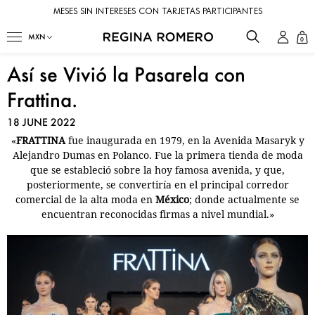
MESES SIN INTERESES CON TARJETAS PARTICIPANTES
0
Así se Vivió la Pasarela con
Frattina.
18 JUNE 2022
«
FRATTINA
fue inaugurada en 1979, en la Avenida Masaryk y
Alejandro Dumas en Polanco. Fue la primera tienda de moda
que se estableció sobre la hoy famosa avenida, y que,
posteriormente, se convertiría en el principal corredor
comercial de la alta moda en
México
; donde actualmente se
encuentran reconocidas firmas a nivel mundial.»