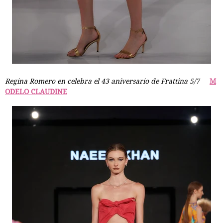
Regina Romero en celebra el 43 aniversario de Frattina 5/7
M
ODELO CLAUDINE