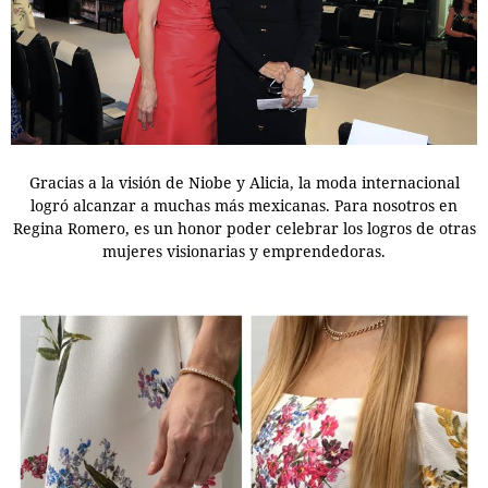
Gracias a la visión de Niobe y Alicia, la moda internacional
logró alcanzar a muchas más mexicanas. Para nosotros en
Regina Romero, es un honor poder celebrar los logros de otras
mujeres visionarias y emprendedoras.