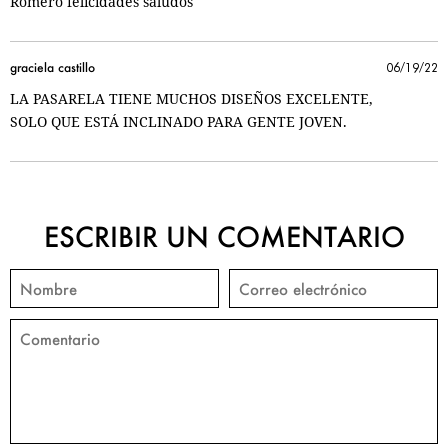
Romero felicidades saludos
graciela castillo
06/19/22
LA PASARELA TIENE MUCHOS DISEÑOS EXCELENTE,
SOLO QUE ESTÁ INCLINADO PARA GENTE JOVEN.
ESCRIBIR UN COMENTARIO