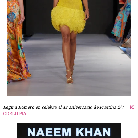
Regina Romero en celebra el 43 aniversario de Frattina 2/7
M
ODELO PIA