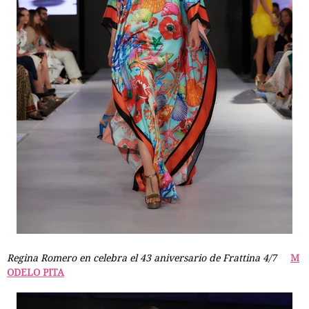
Regina Romero en celebra el 43 aniversario de Frattina 4/7
M
ODELO PITA