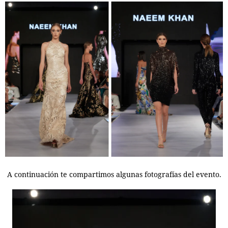
A continuación te compartimos algunas fotografías del evento.