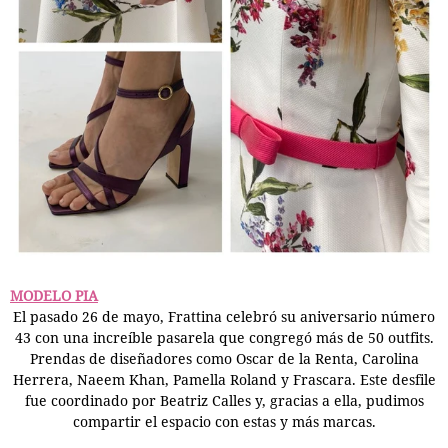
MODELO PIA
El pasado 26 de mayo, Frattina celebró su aniversario número
43 con una increíble pasarela que congregó más de 50 outfits.
Prendas de diseñadores como Oscar de la Renta, Carolina
Herrera, Naeem Khan, Pamella Roland y Frascara. Este desfile
fue coordinado por Beatriz Calles y, gracias a ella, pudimos
compartir el espacio con estas y más marcas.