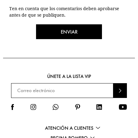
Ten en cuenta que los comentarios deben aprobarse
antes de que se publiquen.
ENVIAR
ÚNETE A LA LISTA VIP
ENVI
AR
ATENCIÓN A CLIENTES
REGINA ROMERO