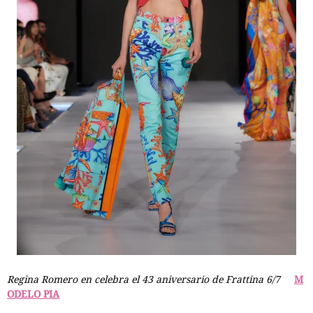
Regina Romero en celebra el 43 aniversario de Frattina 6/7
M
ODELO PIA